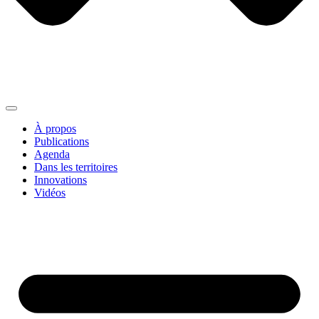
À propos
Publications
Agenda
Dans les territoires
Innovations
Vidéos