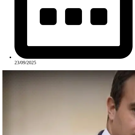
23/09/2025