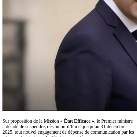
Sur proposition de la Mission
« État Efficace »
, le Premier ministre
a décidé de suspendre, dès aujourd’hui et jusqu’au 31 décembre
2025, tout nouvel engagement de dépense de communication par les