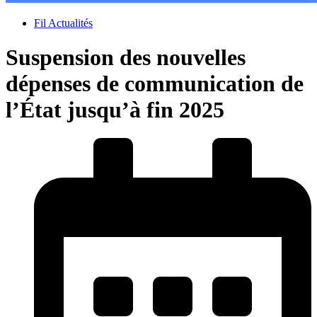
Fil Actualités
Suspension des nouvelles
dépenses de communication de
l’État jusqu’à fin 2025