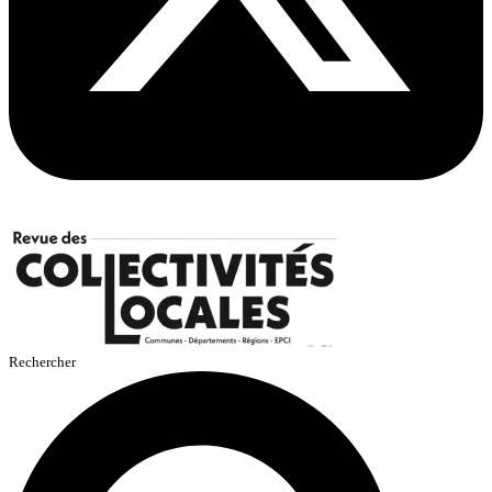
Rechercher