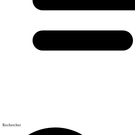
Rechercher