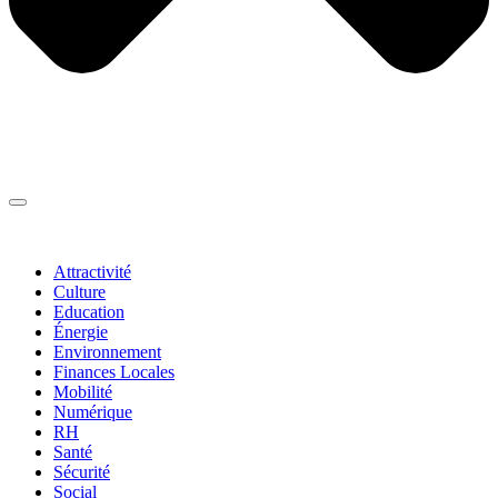
Thématiques
▼
Attractivité
Culture
Education
Énergie
Environnement
Finances Locales
Mobilité
Numérique
RH
Santé
Sécurité
Social