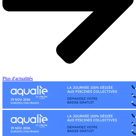
Plus d'actualités