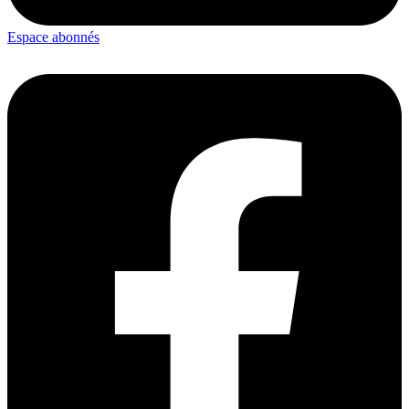
Espace abonnés