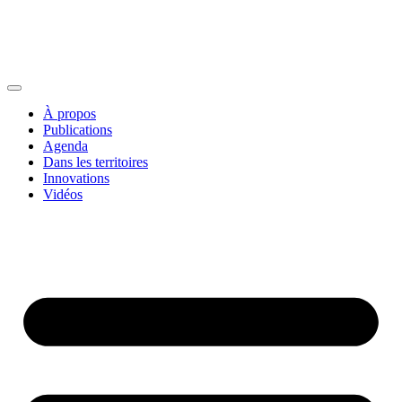
À propos
Publications
Agenda
Dans les territoires
Innovations
Vidéos