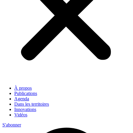
À propos
Publications
Agenda
Dans les territoires
Innovations
Vidéos
S'abonner