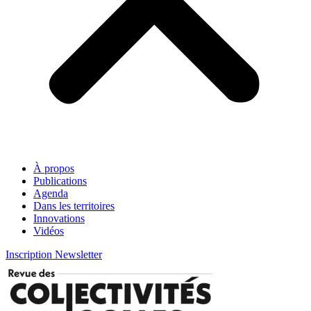
À propos
Publications
Agenda
Dans les territoires
Innovations
Vidéos
Inscription Newsletter