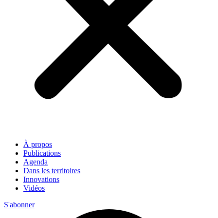
À propos
Publications
Agenda
Dans les territoires
Innovations
Vidéos
S'abonner