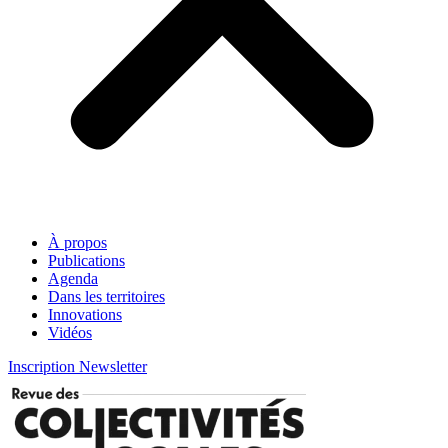
À propos
Publications
Agenda
Dans les territoires
Innovations
Vidéos
Inscription Newsletter