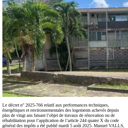
Le décret n° 2025-766 relatif aux performances techniques,
énergétiques et environnementales des logements achevés depuis
plus de vingt ans faisant l’objet de travaux de rénovation ou de
réhabilitation pour l’application de l’article 244 quater X du code
général des impôts a été publié mardi 5 août 2025. Manuel VALLS,