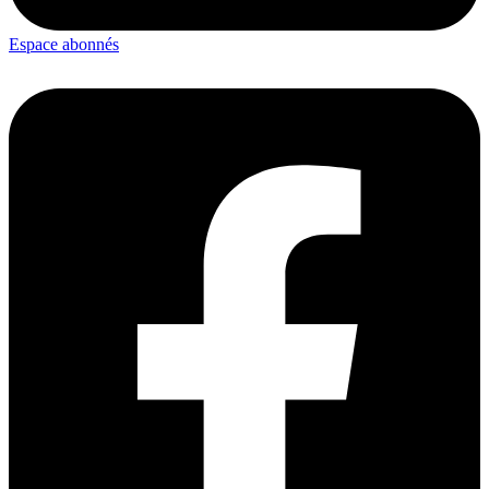
Espace abonnés