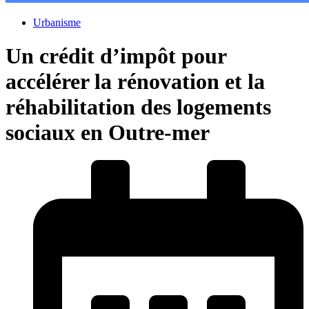
Urbanisme
Un crédit d’impôt pour
accélérer la rénovation et la
réhabilitation des logements
sociaux en Outre-mer