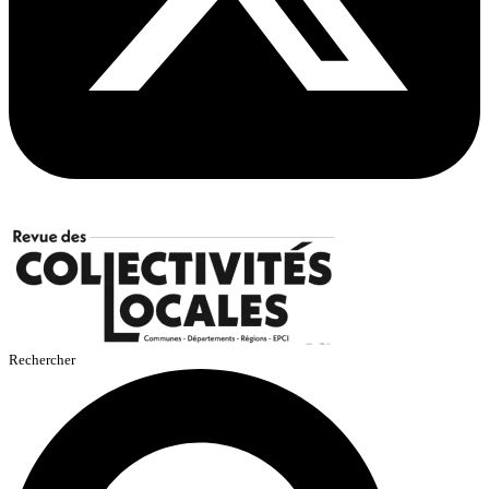
Rechercher