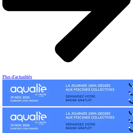
Plus d'actualités