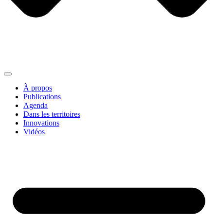
À propos
Publications
Agenda
Dans les territoires
Innovations
Vidéos