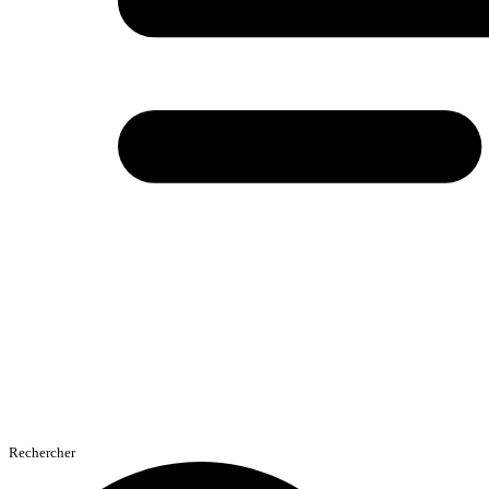
Rechercher