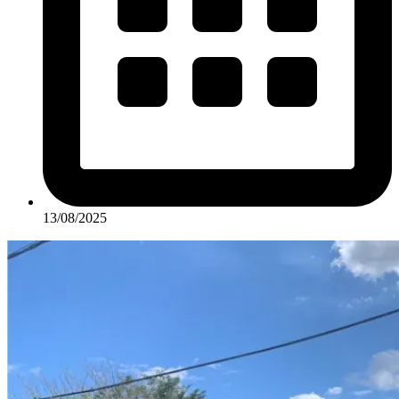
13/08/2025