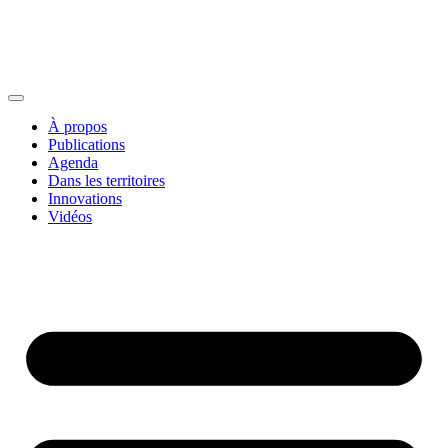
À propos
Publications
Agenda
Dans les territoires
Innovations
Vidéos