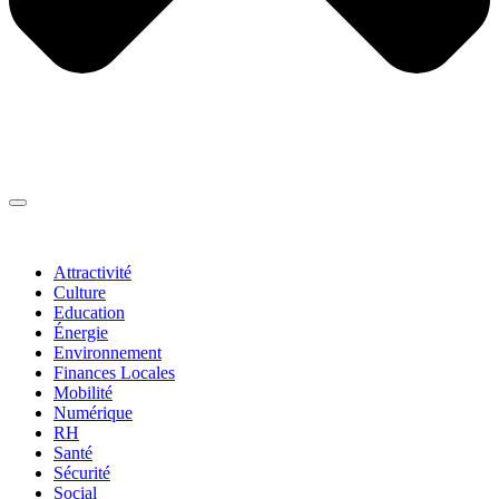
Thématiques
▼
Attractivité
Culture
Education
Énergie
Environnement
Finances Locales
Mobilité
Numérique
RH
Santé
Sécurité
Social