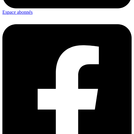
Espace abonnés