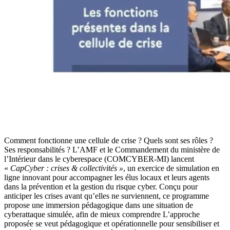
Comment fonctionne une cellule de crise ? Quels sont ses rôles ?
Ses responsabilités ? L’AMF et le Commandement du ministère de
l’Intérieur dans le cyberespace (COMCYBER-MI) lancent
«
CapCyber : crises & collectivités »
, un exercice de simulation en
ligne innovant pour accompagner les élus locaux et leurs agents
dans la prévention et la gestion du risque cyber. Conçu pour
anticiper les crises avant qu’elles ne surviennent, ce programme
propose une immersion pédagogique dans une situation de
cyberattaque simulée, afin de mieux comprendre L’approche
proposée se veut pédagogique et opérationnelle pour sensibiliser et