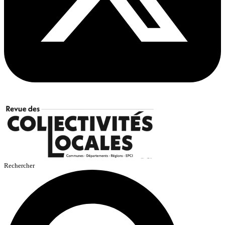
Rechercher