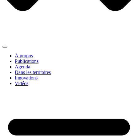
À propos
Publications
Agenda
Dans les territoires
Innovations
Vidéos