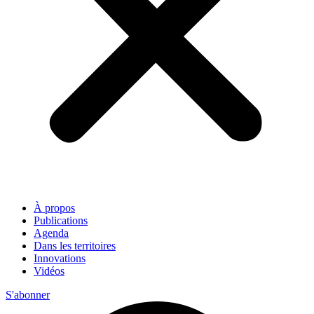
À propos
Publications
Agenda
Dans les territoires
Innovations
Vidéos
S'abonner