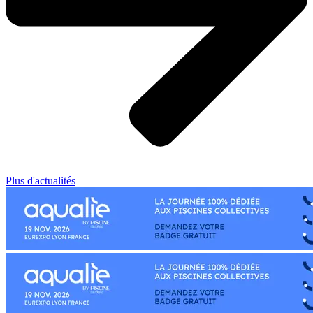
Plus d'actualités