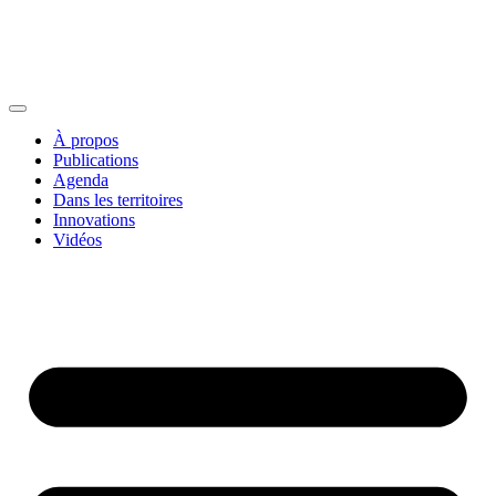
À propos
Publications
Agenda
Dans les territoires
Innovations
Vidéos