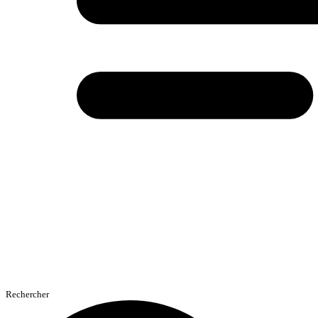
Rechercher