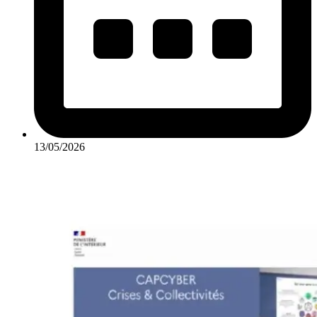
13/05/2026