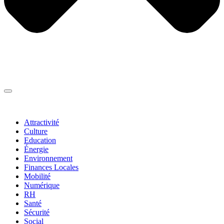
Thématiques
▼
Attractivité
Culture
Education
Énergie
Environnement
Finances Locales
Mobilité
Numérique
RH
Santé
Sécurité
Social