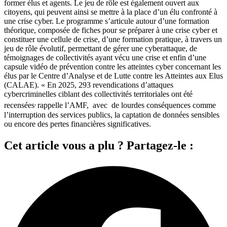
former élus et agents. Le jeu de rôle est également ouvert aux
citoyens, qui peuvent ainsi se mettre à la place d’un élu confronté à
une crise cyber. Le programme s’articule autour d’une formation
théorique, composée de fiches pour se préparer à une crise cyber et
constituer une cellule de crise, d’une formation pratique, à travers un
jeu de rôle évolutif, permettant de gérer une cyberattaque, de
témoignages de collectivités ayant vécu une crise et enfin d’une
capsule vidéo de prévention contre les atteintes cyber concernant les
élus par le Centre d’Analyse et de Lutte contre les Atteintes aux Elus
(CALAE). « En 2025, 293 revendications d’attaques
cybercriminelles ciblant des collectivités territoriales ont été
,
recensées
rappelle l’AMF, avec de lourdes conséquences comme
l’interruption des services publics, la captation de données sensibles
ou encore des pertes financières significatives.
Cet article vous a plu ? Partagez-le :