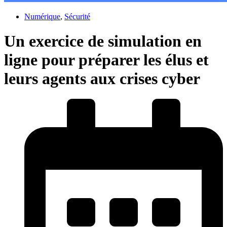
Numérique
,
Sécurité
Un exercice de simulation en
ligne pour préparer les élus et
leurs agents aux crises cyber