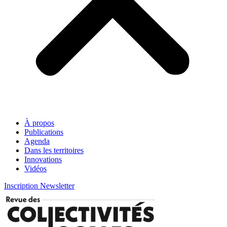
À propos
Publications
Agenda
Dans les territoires
Innovations
Vidéos
Inscription Newsletter