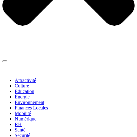
Thématiques
▼
Attractivité
Culture
Education
Énergie
Environnement
Finances Locales
Mobilité
Numérique
RH
Santé
Sécurité