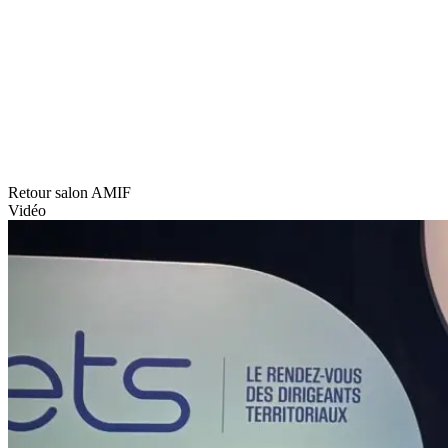
Retour salon AMIF
Vidéo