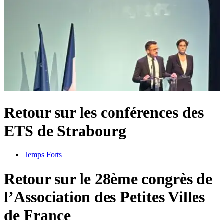
Retour sur les conférences des
ETS de Strabourg
Temps Forts
Retour sur le 28ème congrès de
l’Association des Petites Villes
de France