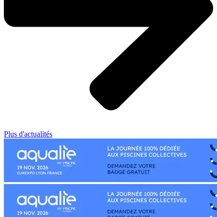
Plus d'actualités