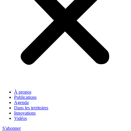
À propos
Publications
Agenda
Dans les territoires
Innovations
Vidéos
S'abonner