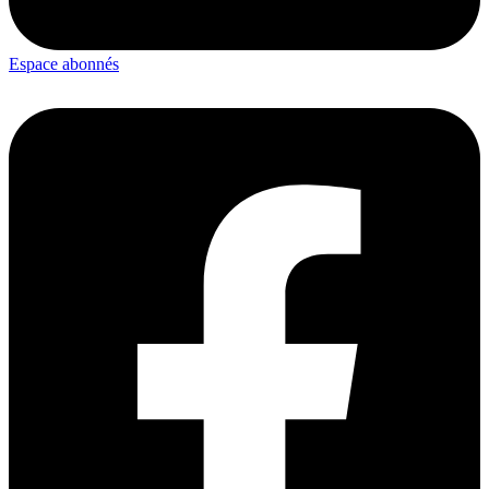
Espace abonnés