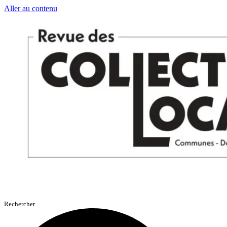
Aller au contenu
Rechercher