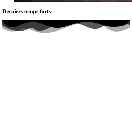
Derniers temps forts