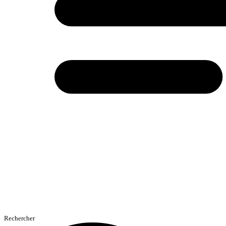
Rechercher