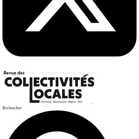
Rechercher