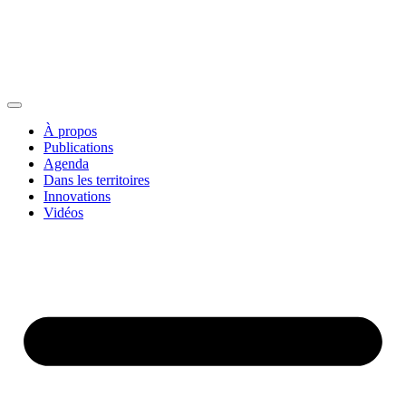
À propos
Publications
Agenda
Dans les territoires
Innovations
Vidéos