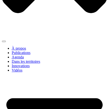
À propos
Publications
Agenda
Dans les territoires
Innovations
Vidéos