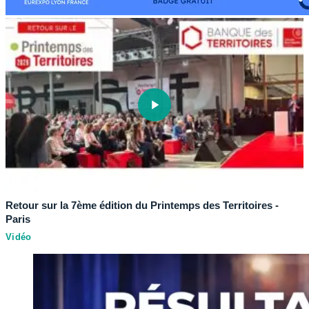
Retour sur la 7ème édition du Printemps des Territoires -
Paris
Vidéo