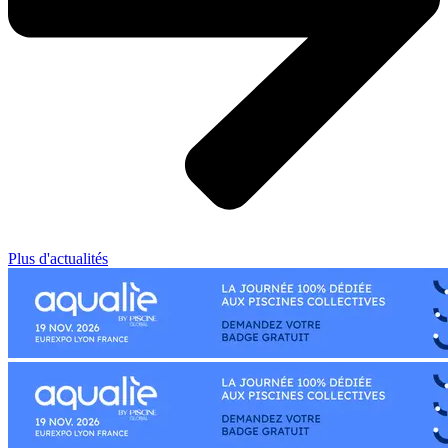
Plus d'actualités