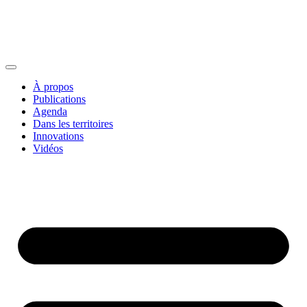
À propos
Publications
Agenda
Dans les territoires
Innovations
Vidéos