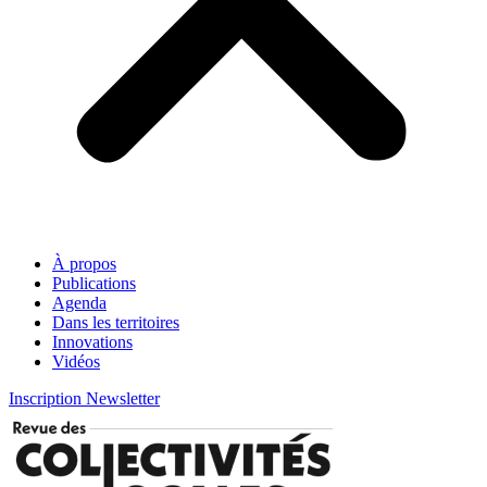
À propos
Publications
Agenda
Dans les territoires
Innovations
Vidéos
Inscription Newsletter