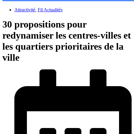
Attractivité
,
Fil Actualités
30 propositions pour
redynamiser les centres-villes et
les quartiers prioritaires de la
ville