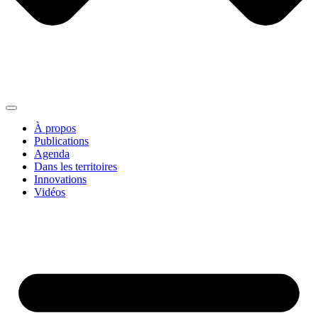
À propos
Publications
Agenda
Dans les territoires
Innovations
Vidéos