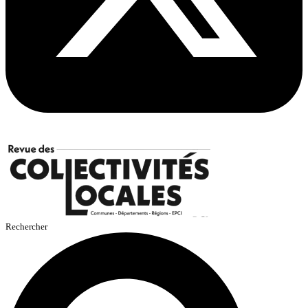
Rechercher