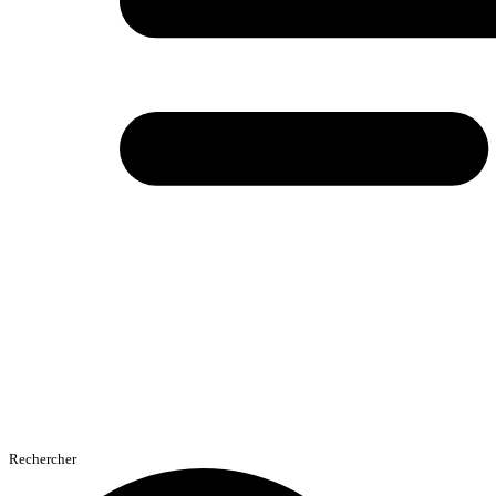
Rechercher