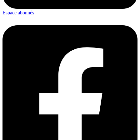
Espace abonnés