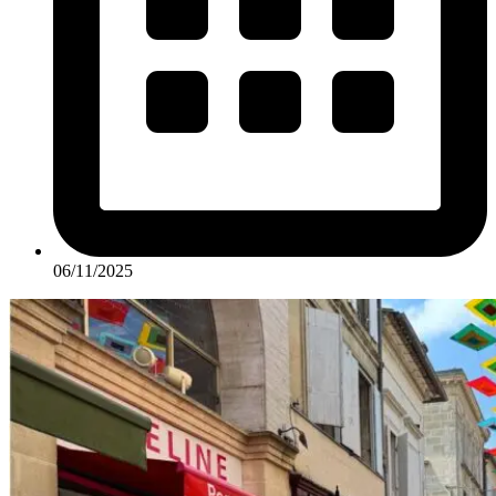
06/11/2025