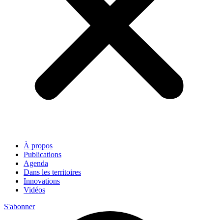
À propos
Publications
Agenda
Dans les territoires
Innovations
Vidéos
S'abonner