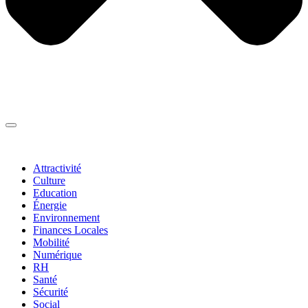
Thématiques
▼
Attractivité
Culture
Education
Énergie
Environnement
Finances Locales
Mobilité
Numérique
RH
Santé
Sécurité
Social