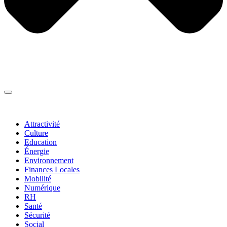
Thématiques
▼
Attractivité
Culture
Education
Énergie
Environnement
Finances Locales
Mobilité
Numérique
RH
Santé
Sécurité
Social