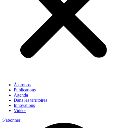
À propos
Publications
Agenda
Dans les territoires
Innovations
Vidéos
S'abonner