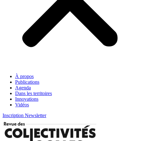
À propos
Publications
Agenda
Dans les territoires
Innovations
Vidéos
Inscription Newsletter