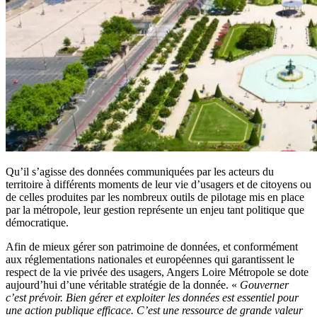
Qu’il s’agisse des données communiquées par les acteurs du
territoire à différents moments de leur vie d’usagers et de citoyens ou
de celles produites par les nombreux outils de pilotage mis en place
par la métropole, leur gestion représente un enjeu tant politique que
démocratique.
Afin de mieux gérer son patrimoine de données, et conformément
aux réglementations nationales et européennes qui garantissent le
respect de la vie privée des usagers, Angers Loire Métropole se dote
aujourd’hui d’une véritable stratégie de la donnée. «
Gouverner
c’est prévoir. Bien gérer et exploiter les données est essentiel pour
une action publique efficace. C’est une ressource de grande valeur