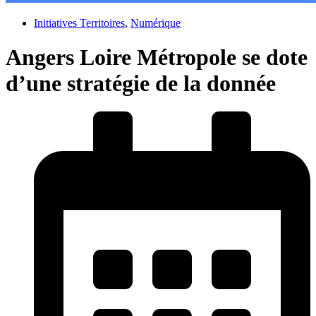
Initiatives Territoires
,
Numérique
Angers Loire Métropole se dote
d’une stratégie de la donnée