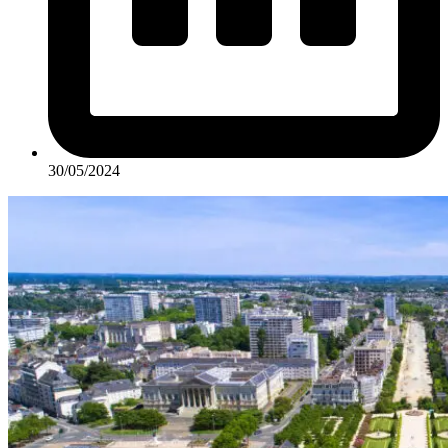
30/05/2024