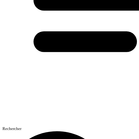
Rechercher