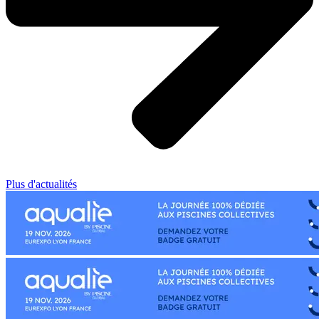
Plus d'actualités