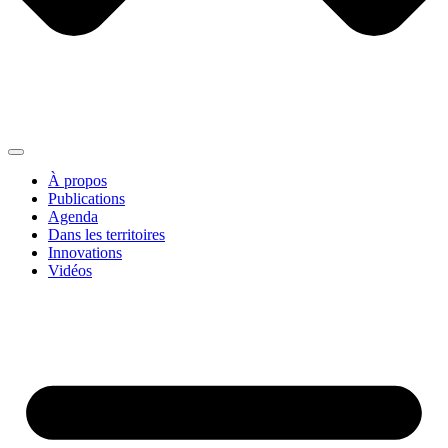
À propos
Publications
Agenda
Dans les territoires
Innovations
Vidéos