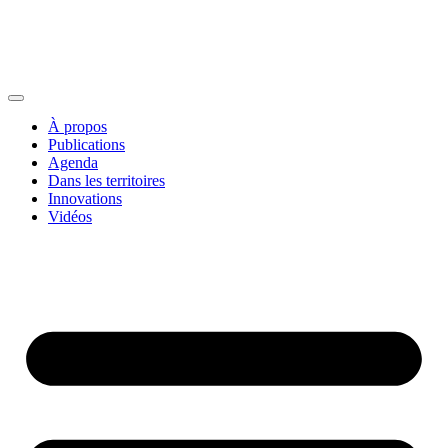
À propos
Publications
Agenda
Dans les territoires
Innovations
Vidéos