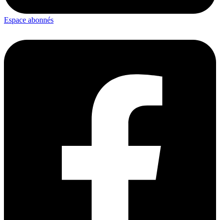
Espace abonnés