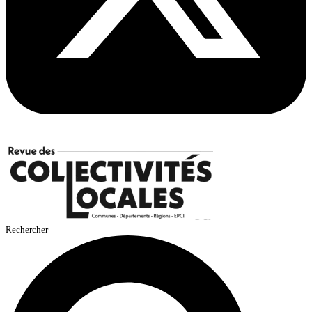
Rechercher