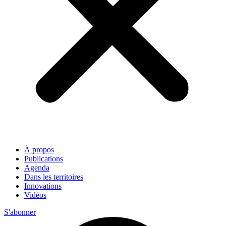
À propos
Publications
Agenda
Dans les territoires
Innovations
Vidéos
S'abonner