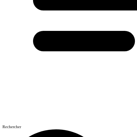
Rechercher