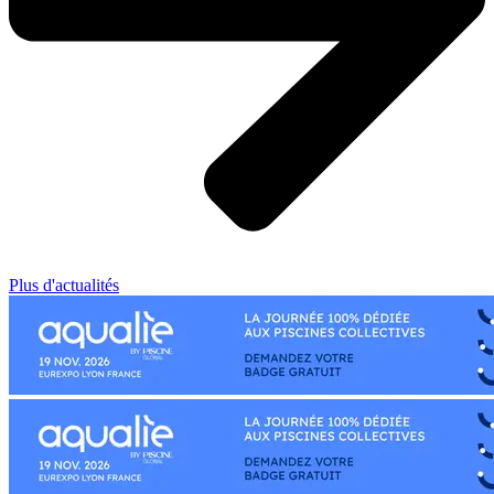
Plus d'actualités