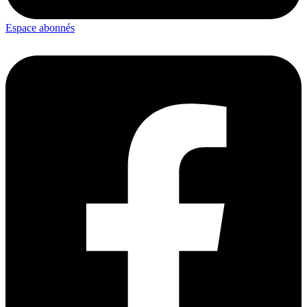
Espace abonnés