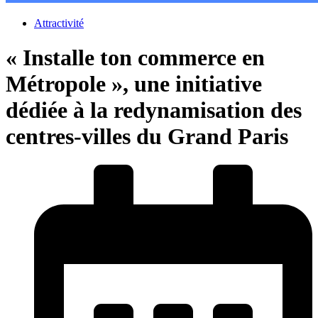
Attractivité
« Installe ton commerce en
Métropole », une initiative
dédiée à la redynamisation des
centres-villes du Grand Paris