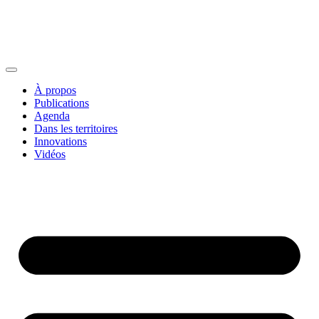
À propos
Publications
Agenda
Dans les territoires
Innovations
Vidéos