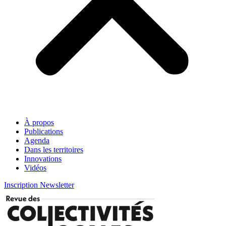
À propos
Publications
Agenda
Dans les territoires
Innovations
Vidéos
Inscription Newsletter