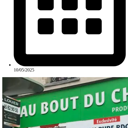
10/05/2025