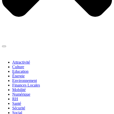
Thématiques
▼
Attractivité
Culture
Education
Énergie
Environnement
Finances Locales
Mobilité
Numérique
RH
Santé
Sécurité
Social