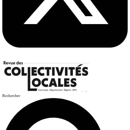
Rechercher