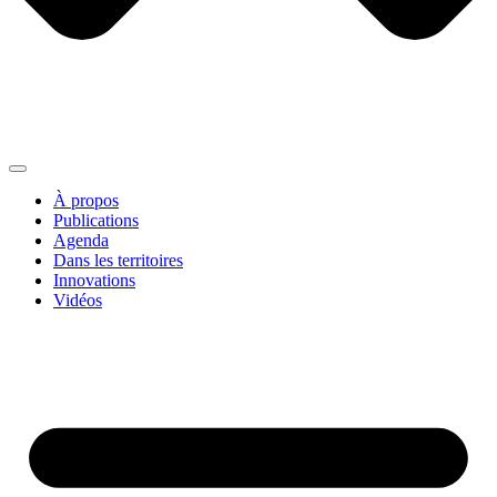
À propos
Publications
Agenda
Dans les territoires
Innovations
Vidéos