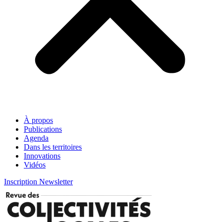
À propos
Publications
Agenda
Dans les territoires
Innovations
Vidéos
Inscription Newsletter