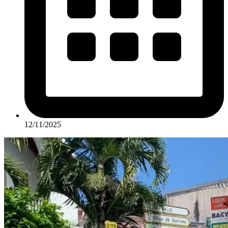
12/11/2025