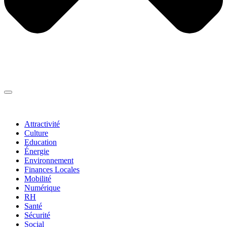
Thématiques
▼
Attractivité
Culture
Education
Énergie
Environnement
Finances Locales
Mobilité
Numérique
RH
Santé
Sécurité
Social