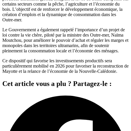
certains secteurs comme la pêche, l’agriculture et l’économie du
bois. L’objectif est de renforcer le développement économique, la
création d’emplois et la dynamique de consommation dans les
Outre-mer.
Le Gouvernement a également rappelé l’importance d’un projet de
loi contre la vie chère, piloté par la ministre des Outre-mer, Naïma
Moutchou, pour améliorer le pouvoir d’achat et réguler les marges et
monopoles dans les territoires ultramarins, afin de soutenir
pleinement la consommation locale et l’économie des ménages.
Ce dispositif qui favorise les investissements productifs sera
particulièrement mobilisé en 2026 pour favoriser la reconstruction de
Mayotte et la relance de l’économie de la Nouvelle-Calédonie.
Cet article vous a plu ? Partagez-le :