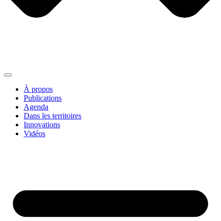
À propos
Publications
Agenda
Dans les territoires
Innovations
Vidéos