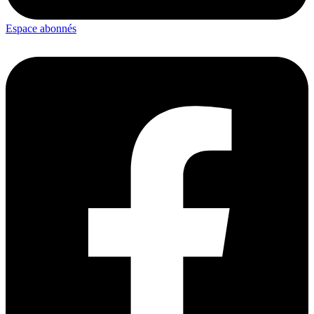
Espace abonnés