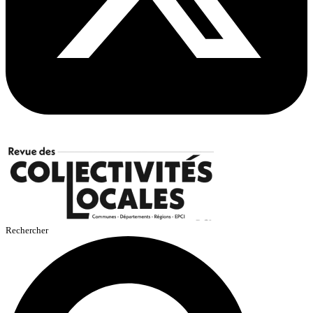
Rechercher