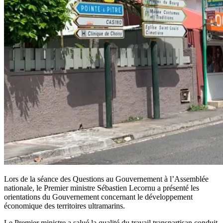
Lors de la séance des Questions au Gouvernement à l’Assemblée
nationale, le Premier ministre Sébastien Lecornu a présenté les
orientations du Gouvernement concernant le développement
économique des territoires ultramarins.
Le Premier ministre a salué la qualité du travail transpartisan conduit