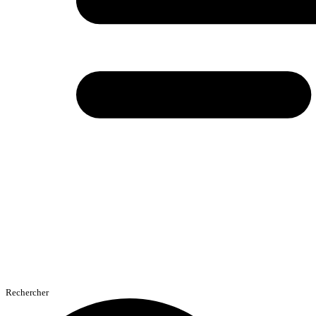
Rechercher