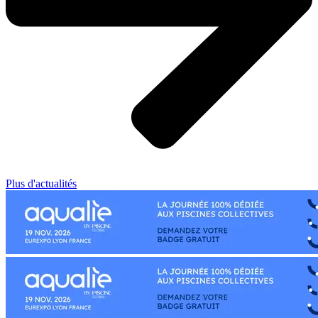
Plus d'actualités