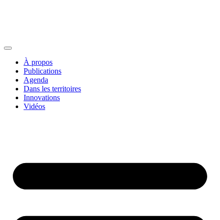
À propos
Publications
Agenda
Dans les territoires
Innovations
Vidéos