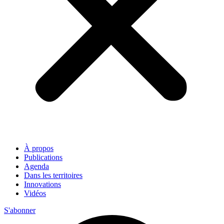
À propos
Publications
Agenda
Dans les territoires
Innovations
Vidéos
S'abonner