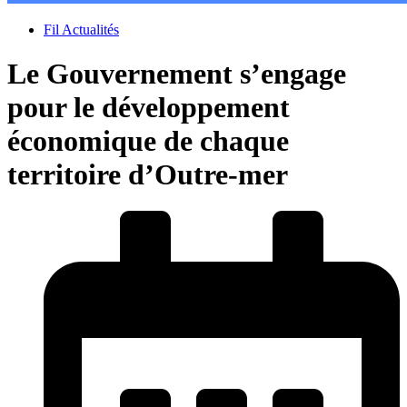
Fil Actualités
Le Gouvernement s’engage
pour le développement
économique de chaque
territoire d’Outre-mer