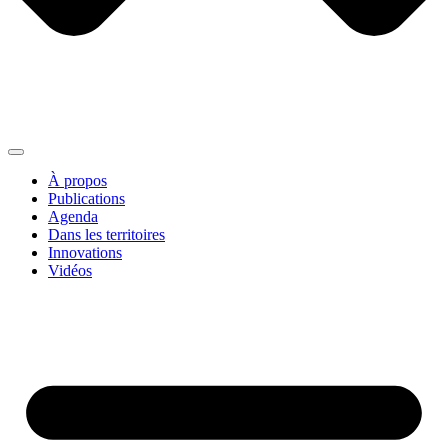
À propos
Publications
Agenda
Dans les territoires
Innovations
Vidéos