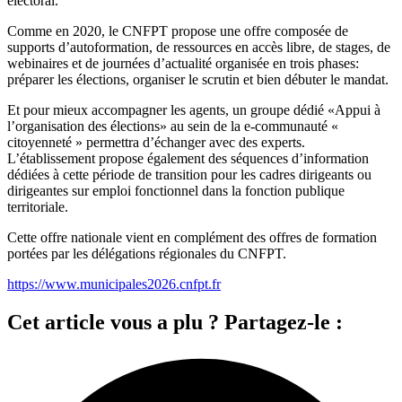
électoral.
Comme en 2020, le CNFPT propose une offre composée de
supports d’autoformation, de ressources en accès libre, de stages, de
webinaires et de journées d’actualité organisée en trois phases:
préparer les élections, organiser le scrutin et bien débuter le mandat.
Et pour mieux accompagner les agents, un groupe dédié «Appui à
l’organisation des élections» au sein de la e-communauté «
citoyenneté » permettra d’échanger avec des experts.
L’établissement propose également des séquences d’information
dédiées à cette période de transition pour les cadres dirigeants ou
dirigeantes sur emploi fonctionnel dans la fonction publique
territoriale.
Cette offre nationale vient en complément des offres de formation
portées par les délégations régionales du CNFPT.
https://www.municipales2026.cnfpt.fr
Cet article vous a plu ? Partagez-le :