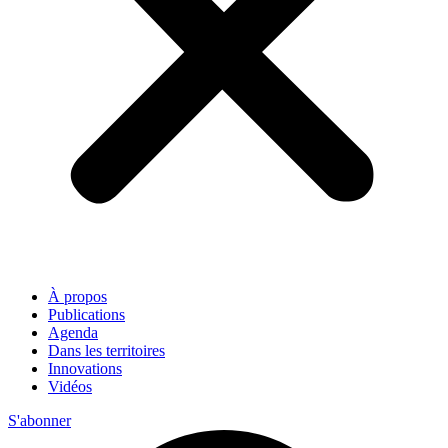
À propos
Publications
Agenda
Dans les territoires
Innovations
Vidéos
S'abonner