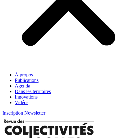
À propos
Publications
Agenda
Dans les territoires
Innovations
Vidéos
Inscription Newsletter