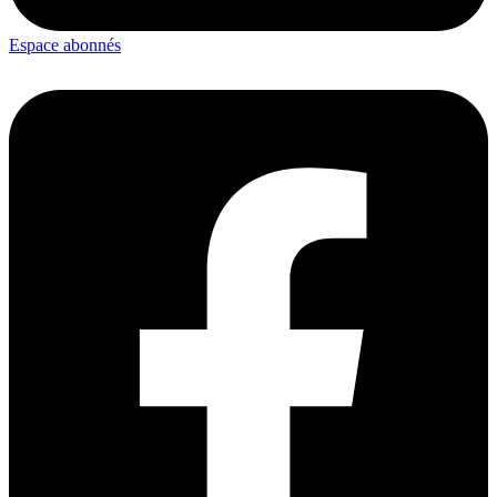
Espace abonnés