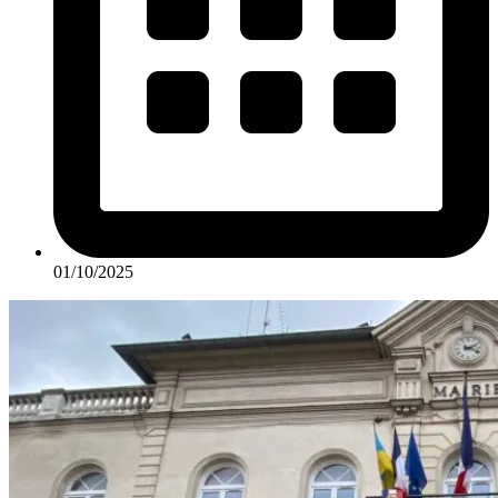
01/10/2025