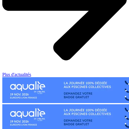
Plus d'actualités