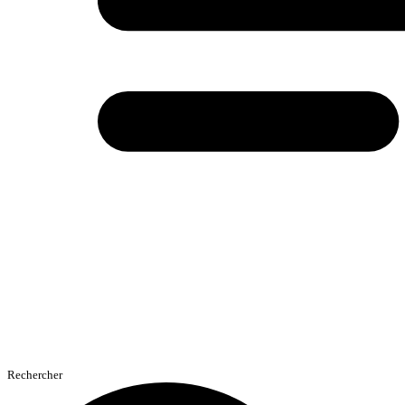
Rechercher