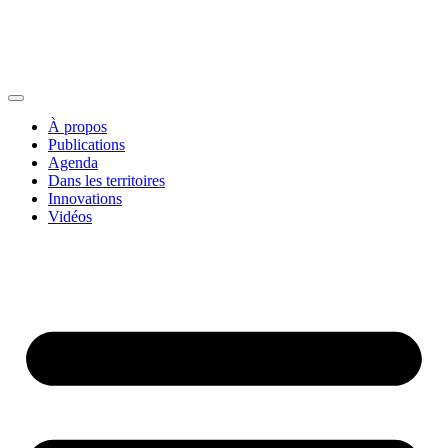
À propos
Publications
Agenda
Dans les territoires
Innovations
Vidéos