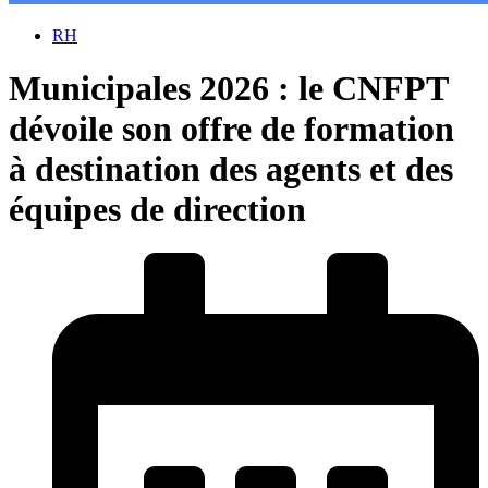
RH
Municipales 2026 : le CNFPT
dévoile son offre de formation
à destination des agents et des
équipes de direction