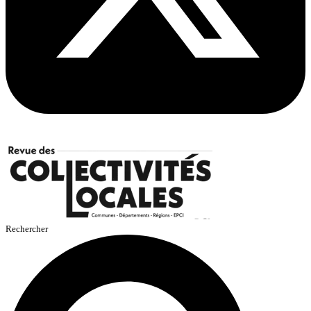
Rechercher