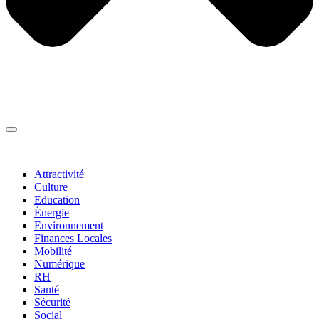
Thématiques
▼
Attractivité
Culture
Education
Énergie
Environnement
Finances Locales
Mobilité
Numérique
RH
Santé
Sécurité
Social