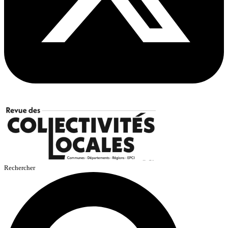
Rechercher