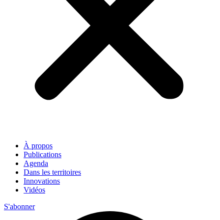
À propos
Publications
Agenda
Dans les territoires
Innovations
Vidéos
S'abonner