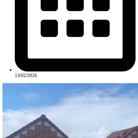
13/02/2026