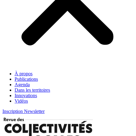
À propos
Publications
Agenda
Dans les territoires
Innovations
Vidéos
Inscription Newsletter