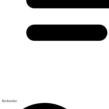
Rechercher