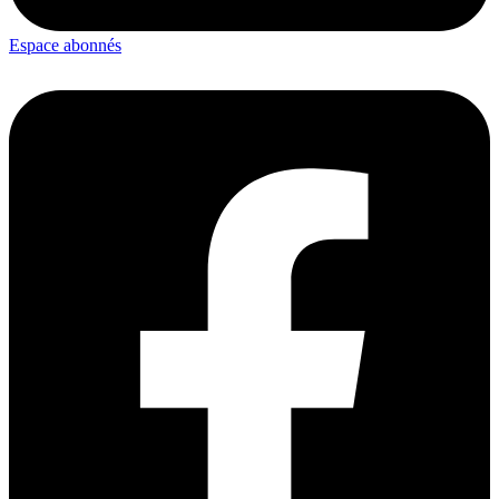
Espace abonnés