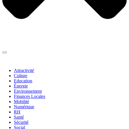
Thématiques
▼
Attractivité
Culture
Education
Énergie
Environnement
Finances Locales
Mobilité
Numérique
RH
Santé
Sécurité
Social