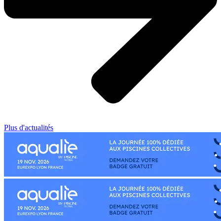
Plus d'actualités