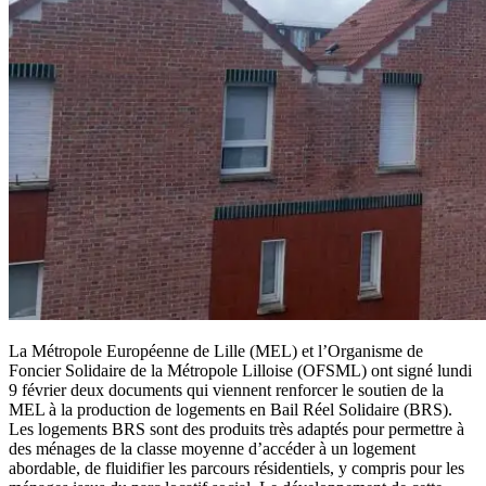
La Métropole Européenne de Lille (MEL) et l’Organisme de
Foncier Solidaire de la Métropole Lilloise (OFSML) ont signé lundi
9 février deux documents qui viennent renforcer le soutien de la
MEL à la production de logements en Bail Réel Solidaire (BRS).
Les logements BRS sont des produits très adaptés pour permettre à
des ménages de la classe moyenne d’accéder à un logement
abordable, de fluidifier les parcours résidentiels, y compris pour les