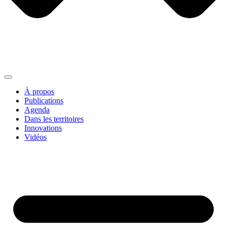
À propos
Publications
Agenda
Dans les territoires
Innovations
Vidéos