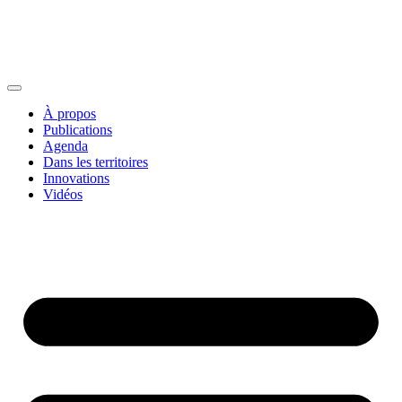
À propos
Publications
Agenda
Dans les territoires
Innovations
Vidéos