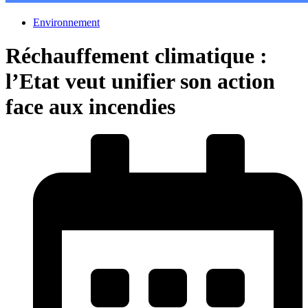
Environnement
Réchauffement climatique :
l’Etat veut unifier son action
face aux incendies