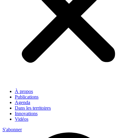
À propos
Publications
Agenda
Dans les territoires
Innovations
Vidéos
S'abonner