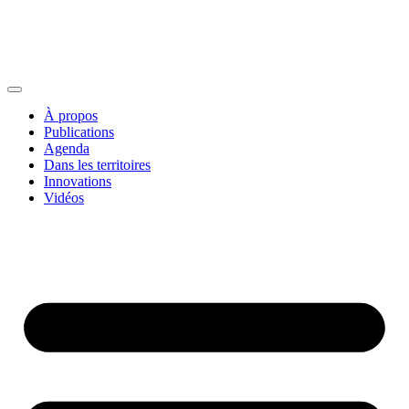
À propos
Publications
Agenda
Dans les territoires
Innovations
Vidéos