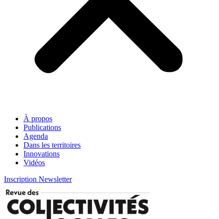
À propos
Publications
Agenda
Dans les territoires
Innovations
Vidéos
Inscription Newsletter