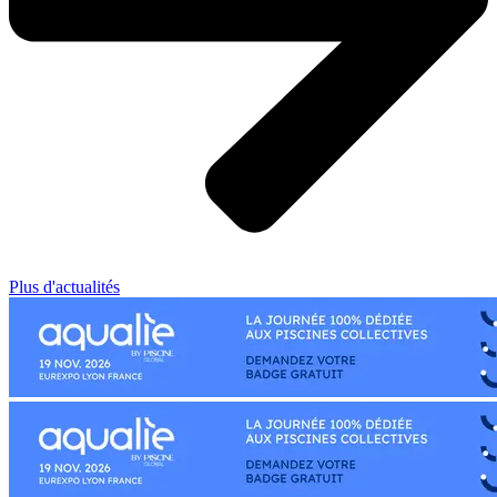
Plus d'actualités