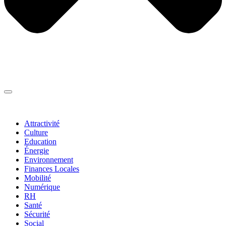
Thématiques
▼
Attractivité
Culture
Education
Énergie
Environnement
Finances Locales
Mobilité
Numérique
RH
Santé
Sécurité
Social