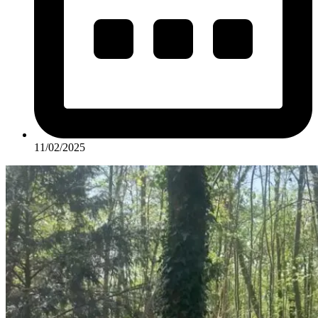
11/02/2025