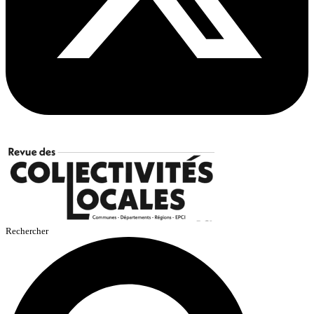
Rechercher