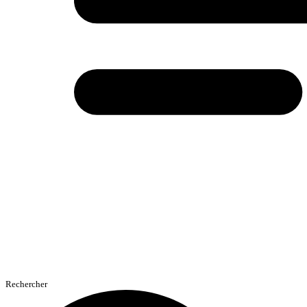
Rechercher