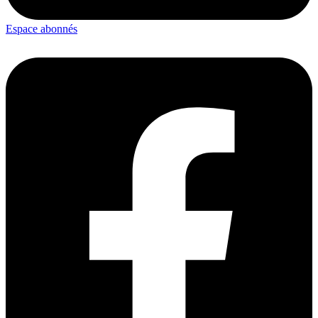
Espace abonnés