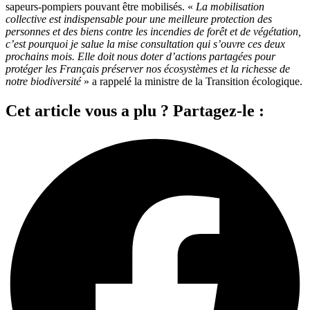
sapeurs-pompiers pouvant être mobilisés. «
La mobilisation
collective est indispensable pour une meilleure protection des
personnes et des biens contre les incendies de forêt et de végétation,
c’est pourquoi je salue la mise consultation qui s’ouvre ces deux
prochains mois. Elle doit nous doter d’actions partagées pour
protéger les Français préserver nos écosystèmes et la richesse de
notre biodiversité
» a rappelé la ministre de la Transition écologique.
Cet article vous a plu ? Partagez-le :