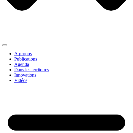
À propos
Publications
Agenda
Dans les territoires
Innovations
Vidéos