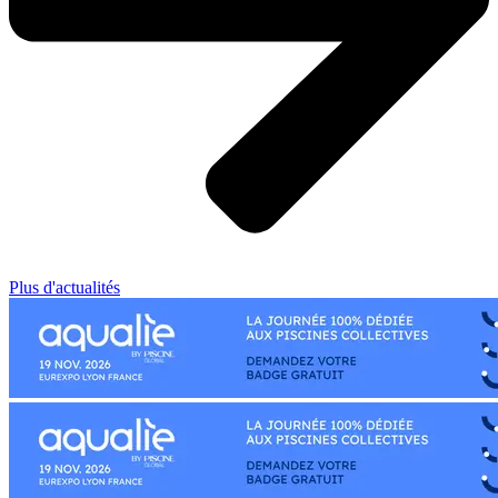
Plus d'actualités