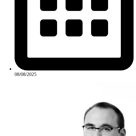
08/08/2025