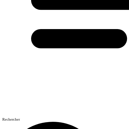
Rechercher