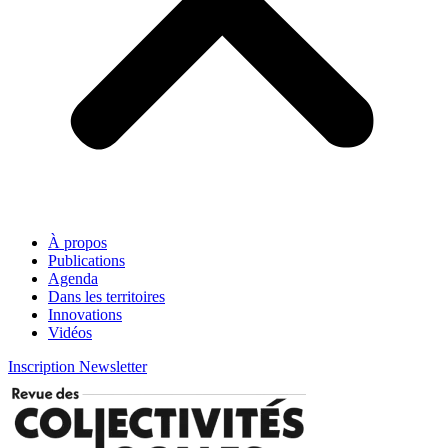
À propos
Publications
Agenda
Dans les territoires
Innovations
Vidéos
Inscription Newsletter