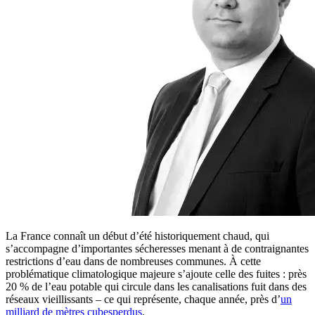
La France connaît un début d’été historiquement chaud, qui
s’accompagne d’importantes sécheresses menant à de contraignantes
restrictions d’eau dans de nombreuses communes. À cette
problématique climatologique majeure s’ajoute celle des fuites : près
20 % de l’eau potable qui circule dans les canalisations fuit dans des
réseaux vieillissants – ce qui représente, chaque année, près d’
un
milliard de mètres cubesperdus
.