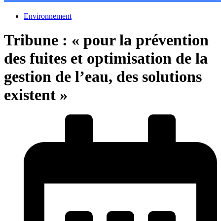
Environnement
Tribune : « pour la prévention
des fuites et optimisation de la
gestion de l’eau, des solutions
existent »