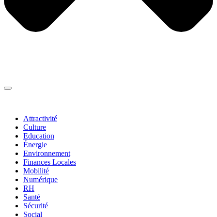
Thématiques
▼
Attractivité
Culture
Education
Énergie
Environnement
Finances Locales
Mobilité
Numérique
RH
Santé
Sécurité
Social