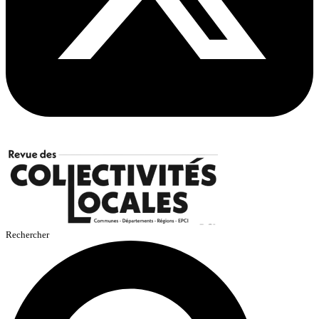
Rechercher