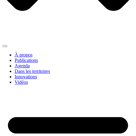
À propos
Publications
Agenda
Dans les territoires
Innovations
Vidéos