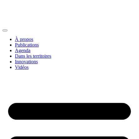
À propos
Publications
Agenda
Dans les territoires
Innovations
Vidéos