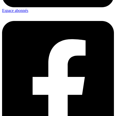
Espace abonnés