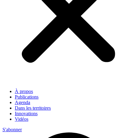
À propos
Publications
Agenda
Dans les territoires
Innovations
Vidéos
S'abonner