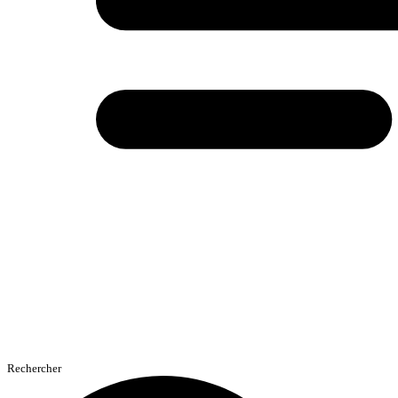
Rechercher