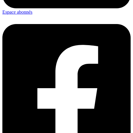
Espace abonnés