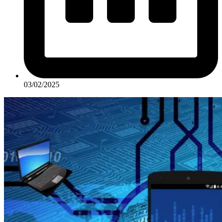
03/02/2025