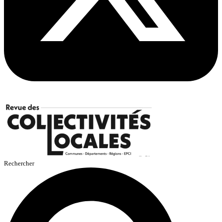
Rechercher