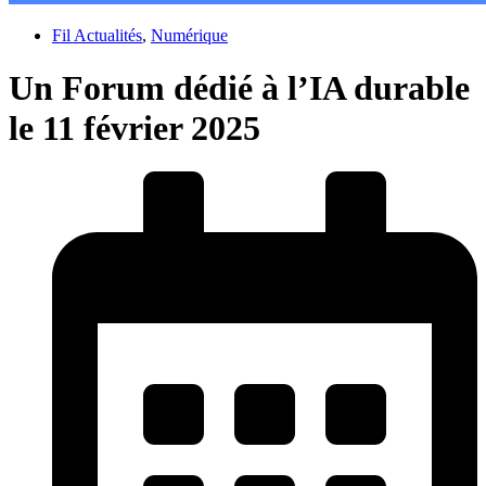
Fil Actualités
,
Numérique
Un Forum dédié à l’IA durable
le 11 février 2025