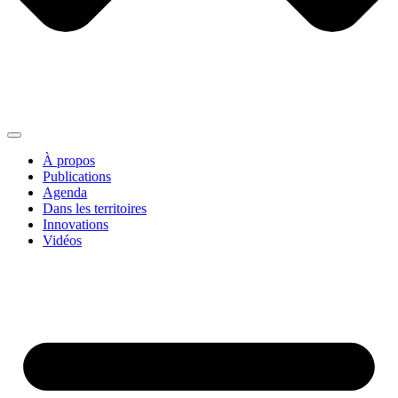
À propos
Publications
Agenda
Dans les territoires
Innovations
Vidéos