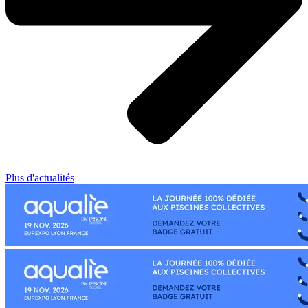
Plus d'actualités