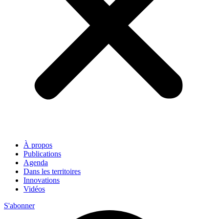
À propos
Publications
Agenda
Dans les territoires
Innovations
Vidéos
S'abonner