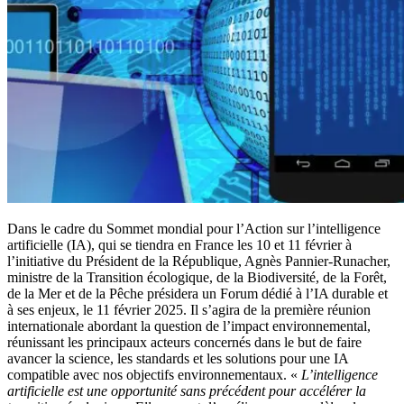
Dans le cadre du Sommet mondial pour l’Action sur l’intelligence
artificielle (IA), qui se tiendra en France les 10 et 11 février à
l’initiative du Président de la République, Agnès Pannier-Runacher,
ministre de la Transition écologique, de la Biodiversité, de la Forêt,
de la Mer et de la Pêche présidera un Forum dédié à l’IA durable et
à ses enjeux, le 11 février 2025. Il s’agira de la première réunion
internationale abordant la question de l’impact environnemental,
réunissant les principaux acteurs concernés dans le but de faire
avancer la science, les standards et les solutions pour une IA
compatible avec nos objectifs environnementaux. «
L’intelligence
artificielle est une opportunité sans précédent pour accélérer la