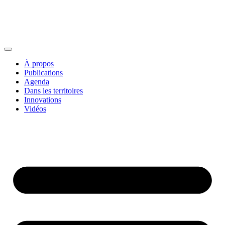
À propos
Publications
Agenda
Dans les territoires
Innovations
Vidéos