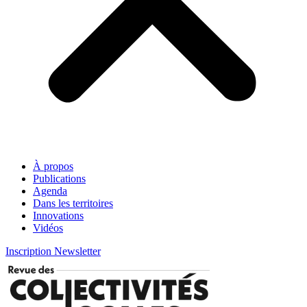
À propos
Publications
Agenda
Dans les territoires
Innovations
Vidéos
Inscription Newsletter