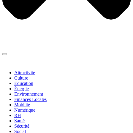
Thématiques
▼
Attractivité
Culture
Education
Énergie
Environnement
Finances Locales
Mobilité
Numérique
RH
Santé
Sécurité
Social