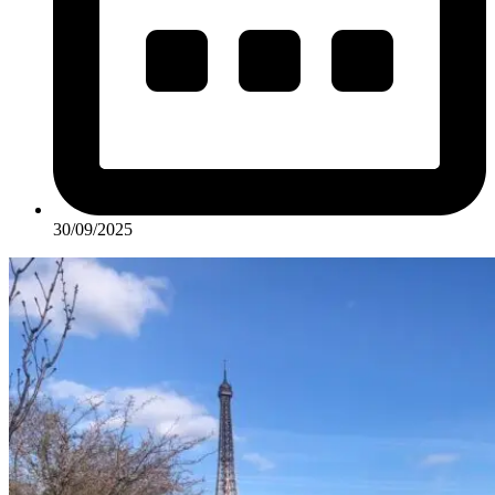
30/09/2025