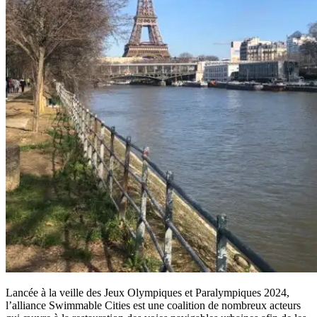
Lancée à la veille des Jeux Olympiques et Paralympiques 2024,
l’alliance Swimmable Cities est une coalition de nombreux acteurs