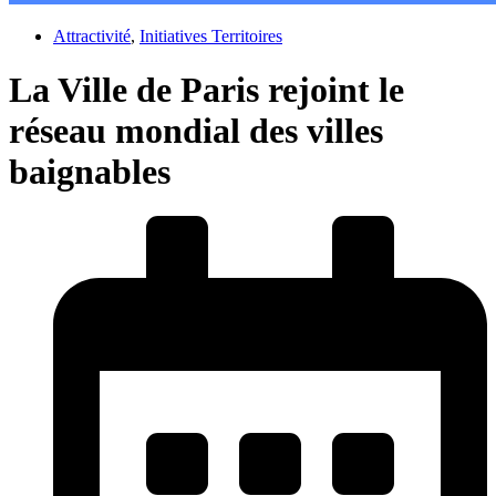
Attractivité
,
Initiatives Territoires
La Ville de Paris rejoint le
réseau mondial des villes
baignables