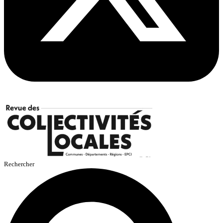
Rechercher