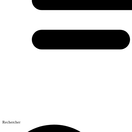
Rechercher