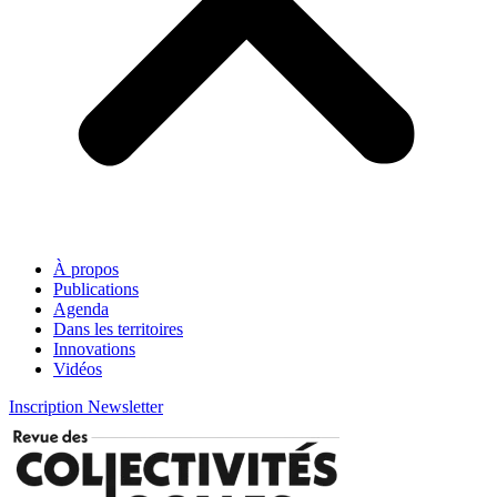
À propos
Publications
Agenda
Dans les territoires
Innovations
Vidéos
Inscription Newsletter