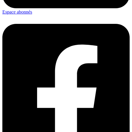
Espace abonnés