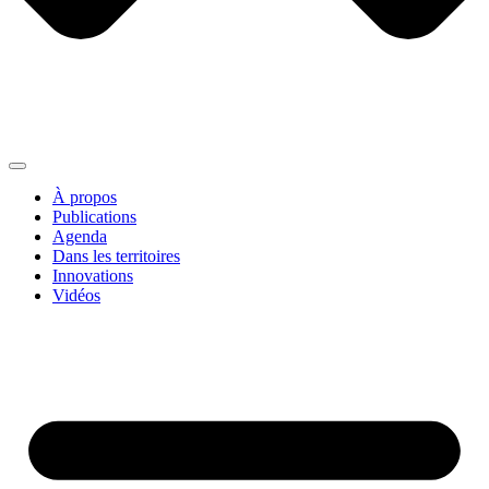
À propos
Publications
Agenda
Dans les territoires
Innovations
Vidéos