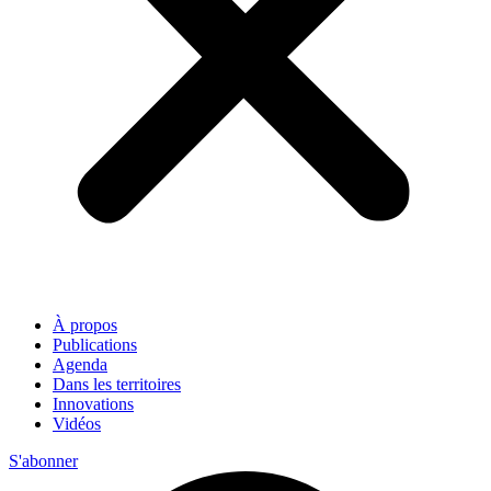
À propos
Publications
Agenda
Dans les territoires
Innovations
Vidéos
S'abonner