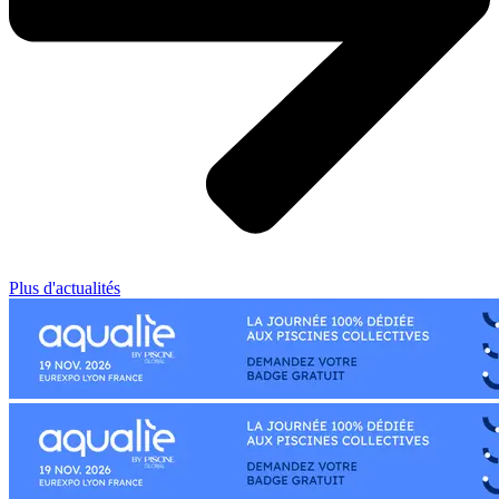
Plus d'actualités