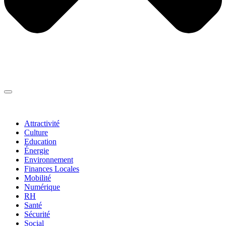
Thématiques
▼
Attractivité
Culture
Education
Énergie
Environnement
Finances Locales
Mobilité
Numérique
RH
Santé
Sécurité
Social