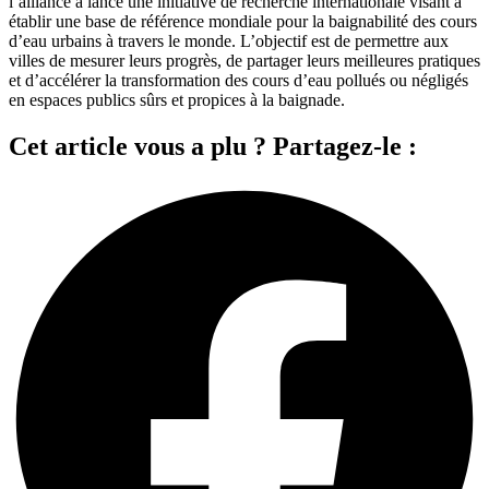
l’alliance a lancé une initiative de recherche internationale visant à
établir une base de référence mondiale pour la baignabilité des cours
d’eau urbains à travers le monde. L’objectif est de permettre aux
villes de mesurer leurs progrès, de partager leurs meilleures pratiques
et d’accélérer la transformation des cours d’eau pollués ou négligés
en espaces publics sûrs et propices à la baignade.
Cet article vous a plu ? Partagez-le :