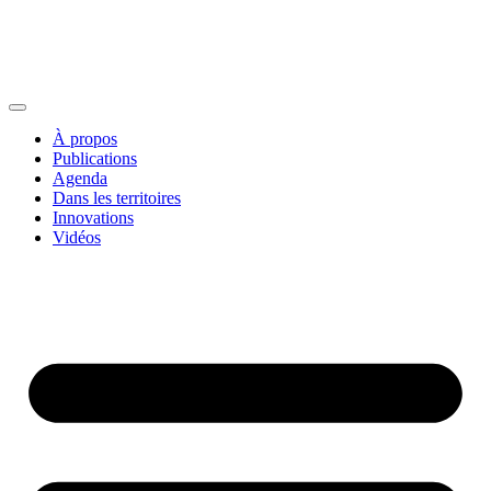
À propos
Publications
Agenda
Dans les territoires
Innovations
Vidéos