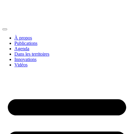
À propos
Publications
Agenda
Dans les territoires
Innovations
Vidéos