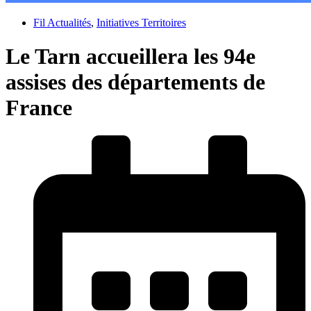
Fil Actualités
,
Initiatives Territoires
Le Tarn accueillera les 94e
assises des départements de
France