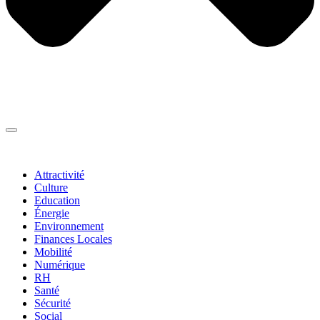
Thématiques
▼
Attractivité
Culture
Education
Énergie
Environnement
Finances Locales
Mobilité
Numérique
RH
Santé
Sécurité
Social