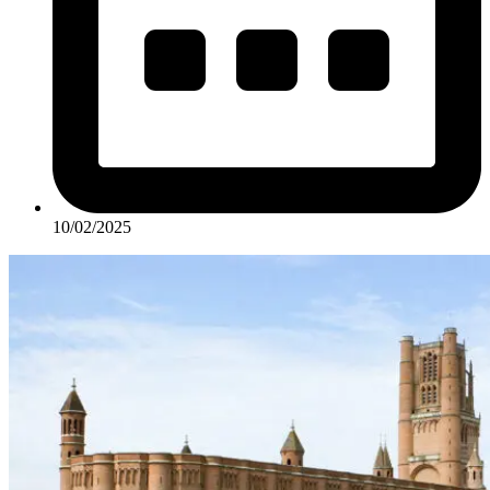
10/02/2025