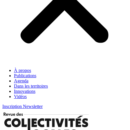
À propos
Publications
Agenda
Dans les territoires
Innovations
Vidéos
Inscription Newsletter