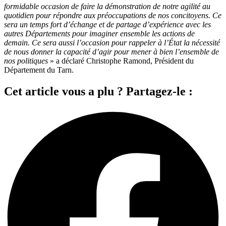
formidable occasion de faire la démonstration de notre agilité au
quotidien pour répondre aux préoccupations de nos concitoyens. Ce
sera un temps fort d’échange et de partage d’expérience avec les
autres Départements pour imaginer ensemble les actions de
demain. Ce sera aussi l’occasion pour rappeler à l’État la nécessité
de nous donner la capacité d’agir pour mener à bien l’ensemble de
nos politiques
» a déclaré Christophe Ramond, Président du
Département du Tarn.
Cet article vous a plu ? Partagez-le :