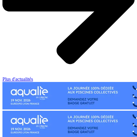
Plus d'actualités