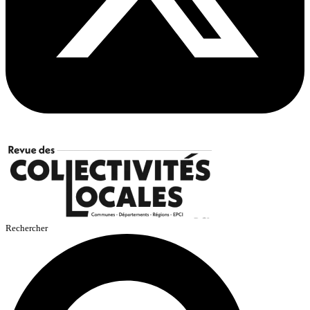
Rechercher