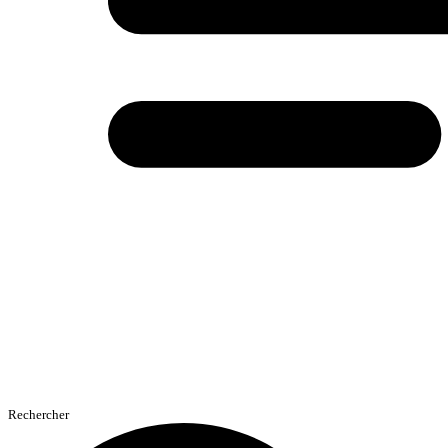
Rechercher