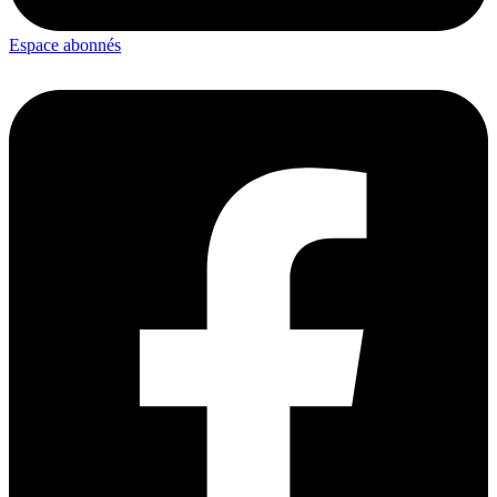
Espace abonnés