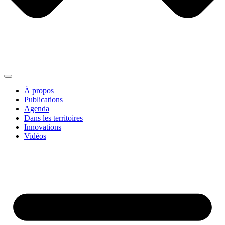
À propos
Publications
Agenda
Dans les territoires
Innovations
Vidéos