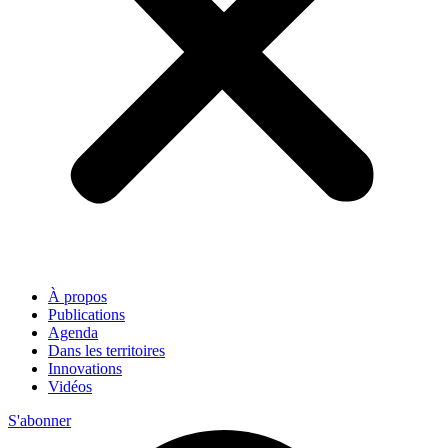
À propos
Publications
Agenda
Dans les territoires
Innovations
Vidéos
S'abonner