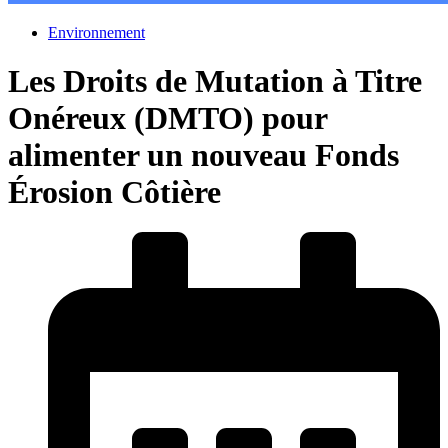
Environnement
Les Droits de Mutation à Titre
Onéreux (DMTO) pour
alimenter un nouveau Fonds
Érosion Côtière