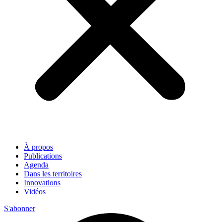
À propos
Publications
Agenda
Dans les territoires
Innovations
Vidéos
S'abonner