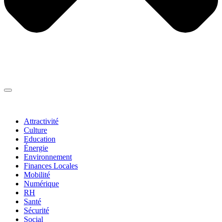
Thématiques
▼
Attractivité
Culture
Education
Énergie
Environnement
Finances Locales
Mobilité
Numérique
RH
Santé
Sécurité
Social