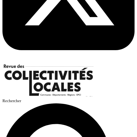
Rechercher