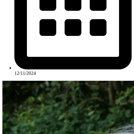
12/11/2024