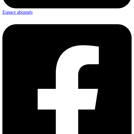
Espace abonnés