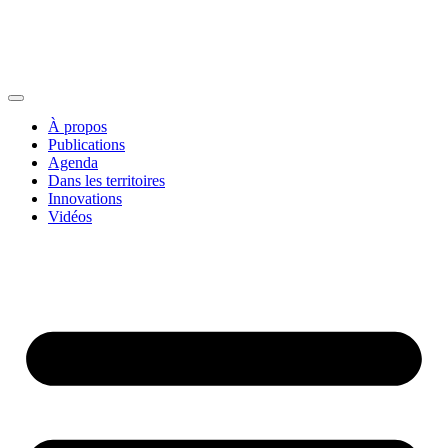
À propos
Publications
Agenda
Dans les territoires
Innovations
Vidéos