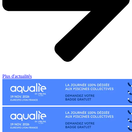
Plus d'actualités