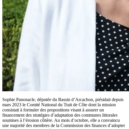
Sophie Panonacle, députée du Bassin d’Arcachon, présidait depuis
mars 2023 le Comité National du Trait de Côte dont la mission
consistait à formuler des propositions visant à assurer un
financement des stratégies d’adaptation des communes littorales
soumises à l’érosion côtière. Au mois d’octobre, elle a convaincu
une majorité des membres de la Commission des finances d’adopter