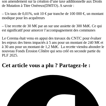
son amendement sur la création d’une taxe additionnelle aux Droits
de Mutation à Titre Onéreux(DMTO). A savoir :
– Un taux de 0,01%, soit 10 € par tranche de 100 000 €, un montant
modique pour les acquéreurs
– Une recette de 30 M€ par an sur une assiette de 300 Md€. Ce qui
est significatif pour amorcer l’accompagnement des communes
Le Cerema était venu en appui des travaux du CNTC pour évaluer
les enjeux des biens impactés à 5 ans pour un montant de 240 M€ et
à 30 ans pour un montant de 1,2 Md€. La recette viendra abonder le
nouveau Fonds Érosion Côtière qui sera créé en seconde partie du
PLF 2025.
Cet article vous a plu ? Partagez-le :