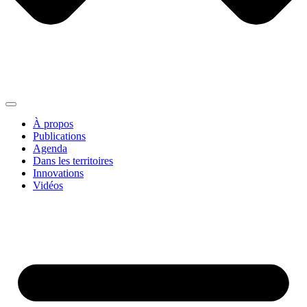
À propos
Publications
Agenda
Dans les territoires
Innovations
Vidéos