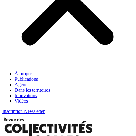
À propos
Publications
Agenda
Dans les territoires
Innovations
Vidéos
Inscription Newsletter