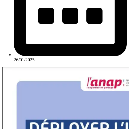
26/01/2025