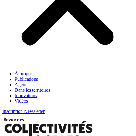
À propos
Publications
Agenda
Dans les territoires
Innovations
Vidéos
Inscription Newsletter