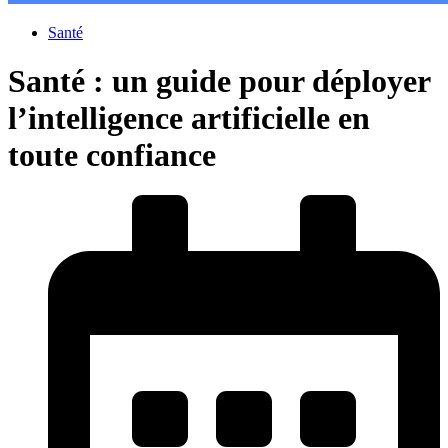
Santé
Santé : un guide pour déployer
l’intelligence artificielle en
toute confiance