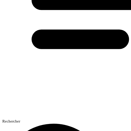
Rechercher