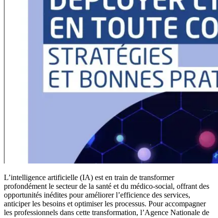
L’intelligence artificielle (IA) est en train de transformer
profondément le secteur de la santé et du médico-social, offrant des
opportunités inédites pour améliorer l’efficience des services,
anticiper les besoins et optimiser les processus. Pour accompagner
les professionnels dans cette transformation, l’Agence Nationale de