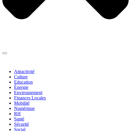
Thématiques
▼
Attractivité
Culture
Education
Énergie
Environnement
Finances Locales
Mobilité
Numérique
RH
Santé
Sécurité
Social