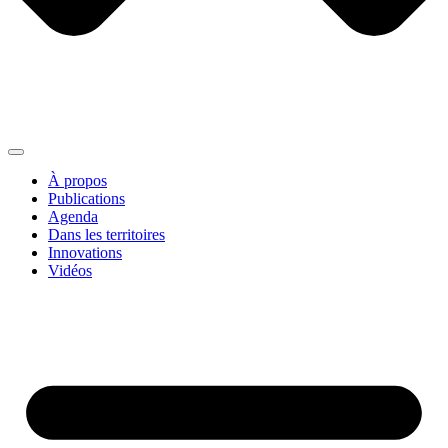
À propos
Publications
Agenda
Dans les territoires
Innovations
Vidéos