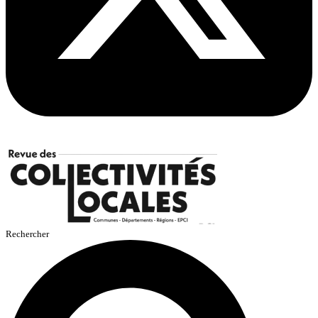
Rechercher