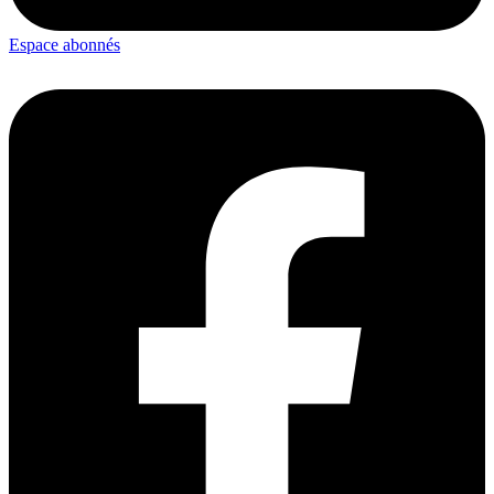
Espace abonnés