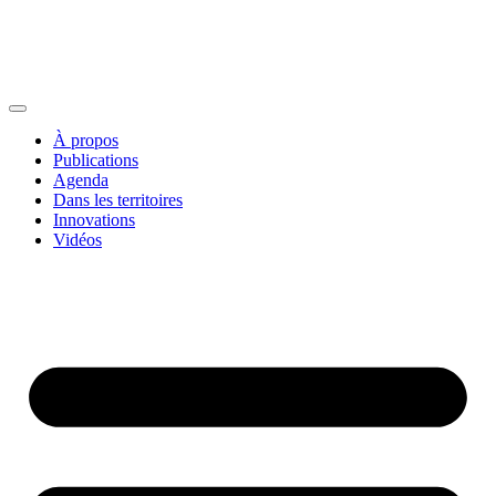
À propos
Publications
Agenda
Dans les territoires
Innovations
Vidéos