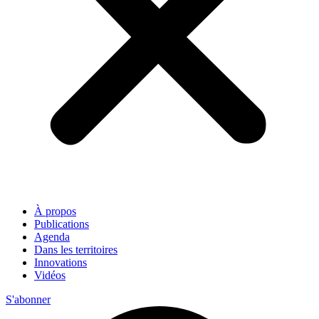
À propos
Publications
Agenda
Dans les territoires
Innovations
Vidéos
S'abonner