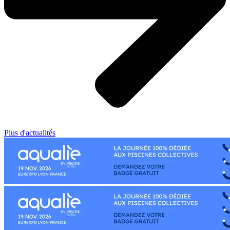
Plus d'actualités