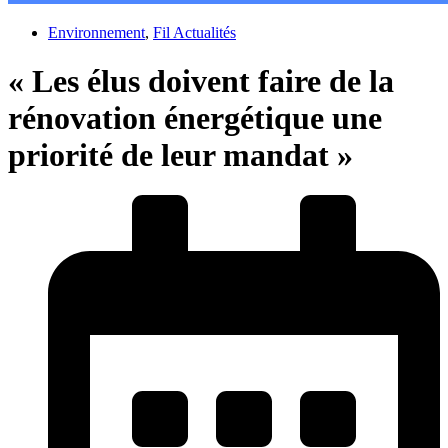
Environnement
,
Fil Actualités
« Les élus doivent faire de la
rénovation énergétique une
priorité de leur mandat »