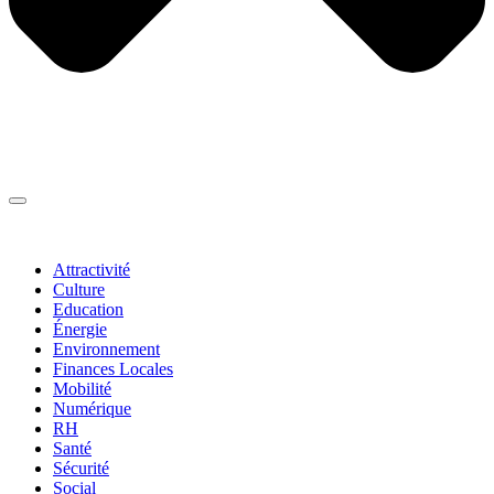
Thématiques
▼
Attractivité
Culture
Education
Énergie
Environnement
Finances Locales
Mobilité
Numérique
RH
Santé
Sécurité
Social