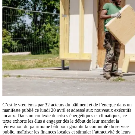
C’est le vœu émis par 32 acteurs du bâtiment et de l’énergie dans un
manifeste publié ce lundi 20 avril et adressé aux nouveaux exécutifs
locaux. Dans un contexte de crises énergétiques et climatiques, ce
texte exhorte les élus à engager dès le début de leur mandat la
rénovation du patrimoine bâti pour garantir la continuité du service
public, maîtriser les finances locales et stimuler l’attractivité de leurs