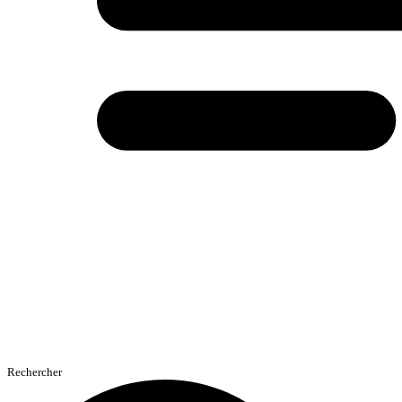
Rechercher