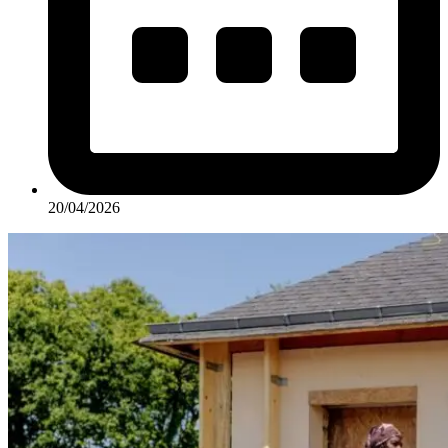
20/04/2026