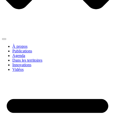
À propos
Publications
Agenda
Dans les territoires
Innovations
Vidéos