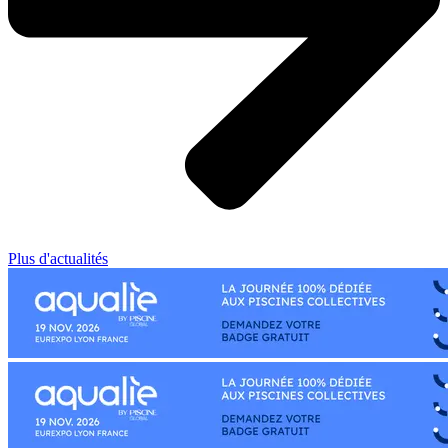
Plus d'actualités