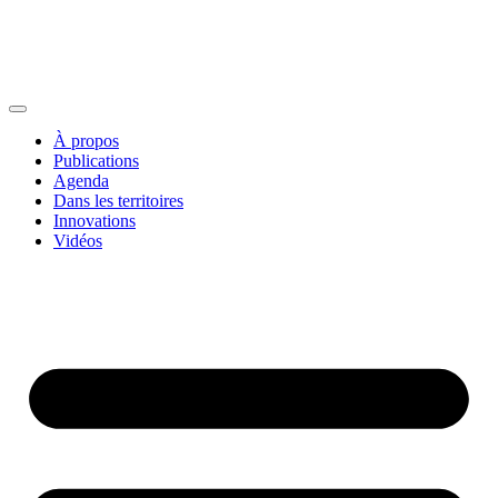
À propos
Publications
Agenda
Dans les territoires
Innovations
Vidéos