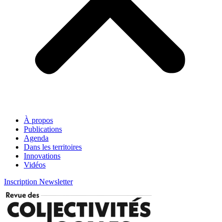
À propos
Publications
Agenda
Dans les territoires
Innovations
Vidéos
Inscription Newsletter