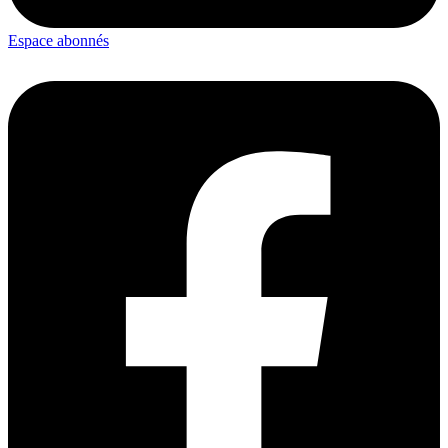
Espace abonnés