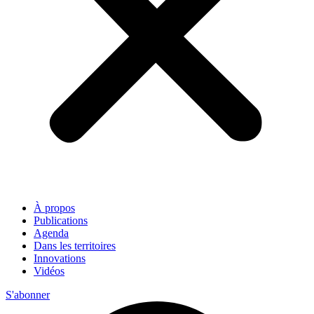
À propos
Publications
Agenda
Dans les territoires
Innovations
Vidéos
S'abonner