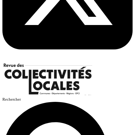
Rechercher