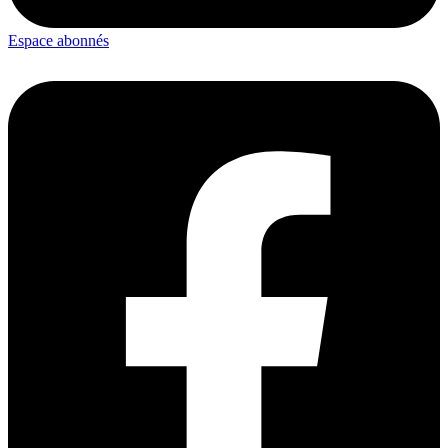
Espace abonnés