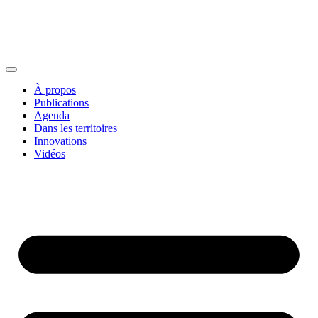
À propos
Publications
Agenda
Dans les territoires
Innovations
Vidéos