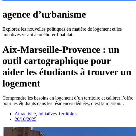
agence d’urbanisme
Explorez les nouvelles politiques en matière de logement et les
initiatives visant à améliorer l’habitat.
Aix-Marseille-Provence : un
outil cartographique pour
aider les étudiants à trouver un
logement
Comprendre les besoins en logement d’un territoire et calibrer l’offre
pour les étudiants dans les résidences dédiées, c’est la mission...
Attractivité
,
Initiatives Territoires
20/10/2025