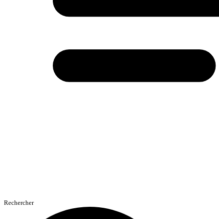
Rechercher