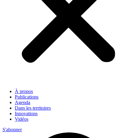
À propos
Publications
Agenda
Dans les territoires
Innovations
Vidéos
S'abonner