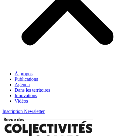
À propos
Publications
Agenda
Dans les territoires
Innovations
Vidéos
Inscription Newsletter