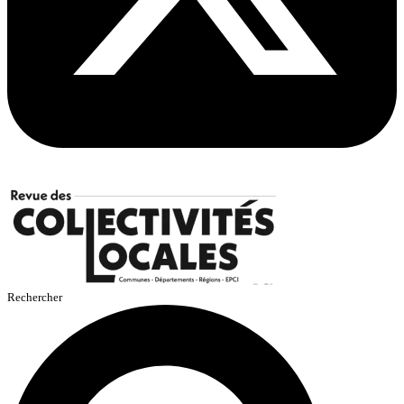
Rechercher