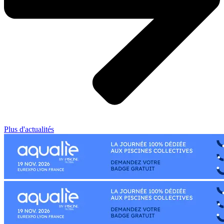
Plus d'actualités