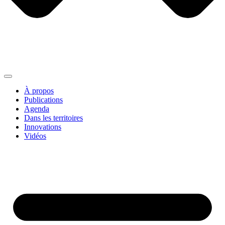
À propos
Publications
Agenda
Dans les territoires
Innovations
Vidéos