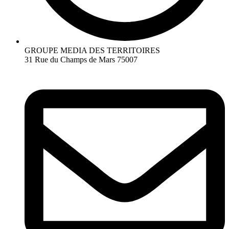
GROUPE MEDIA DES TERRITOIRES
31 Rue du Champs de Mars 75007