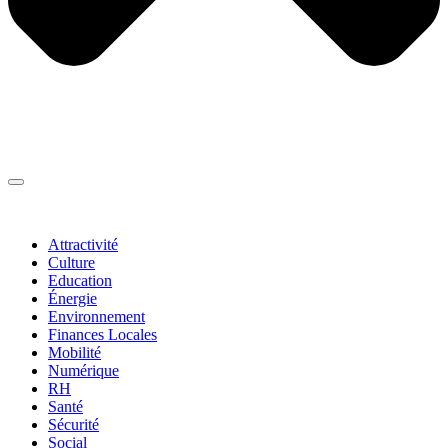
Thématiques
▼
Attractivité
Culture
Education
Énergie
Environnement
Finances Locales
Mobilité
Numérique
RH
Santé
Sécurité
Social