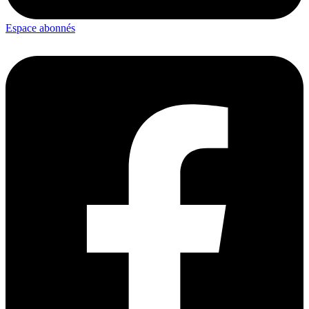
Espace abonnés