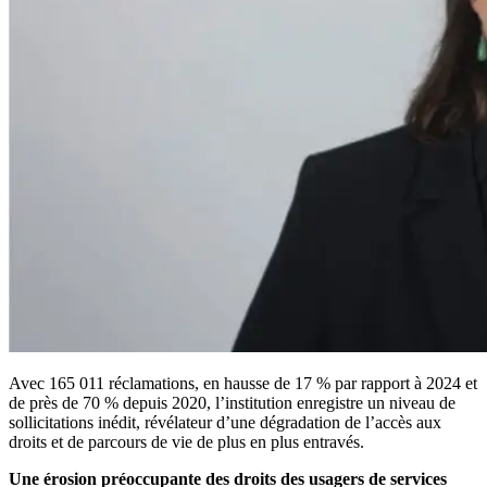
Avec 165 011 réclamations, en hausse de 17 % par rapport à 2024 et
de près de 70 % depuis 2020, l’institution enregistre un niveau de
sollicitations inédit, révélateur d’une dégradation de l’accès aux
droits et de parcours de vie de plus en plus entravés.
Une érosion préoccupante des droits des usagers de services