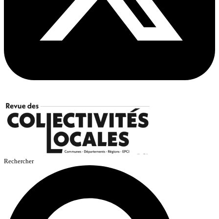
Rechercher