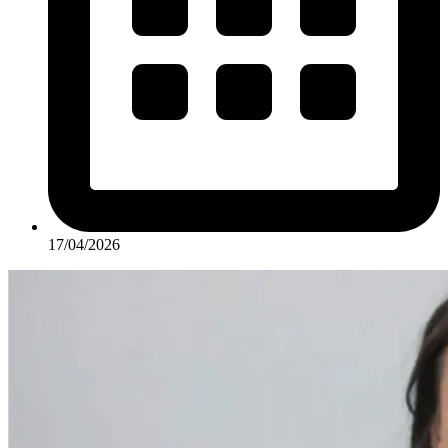
17/04/2026