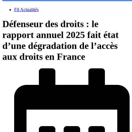
Fil Actualités
Défenseur des droits : le
rapport annuel 2025 fait état
d’une dégradation de l’accès
aux droits en France