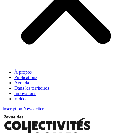
À propos
Publications
Agenda
Dans les territoires
Innovations
Vidéos
Inscription Newsletter