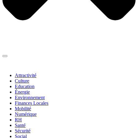
Thématiques
▼
Attractivité
Culture
Education
Énergie
Environnement
Finances Locales
Mobilité
Numérique
RH
Santé
Sécurité
Social