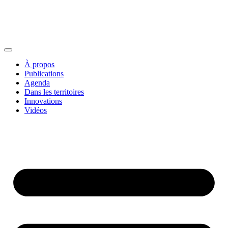
À propos
Publications
Agenda
Dans les territoires
Innovations
Vidéos