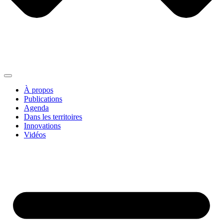
À propos
Publications
Agenda
Dans les territoires
Innovations
Vidéos