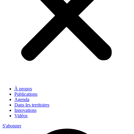
À propos
Publications
Agenda
Dans les territoires
Innovations
Vidéos
S'abonner