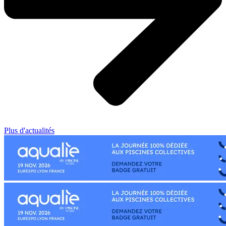
Plus d'actualités