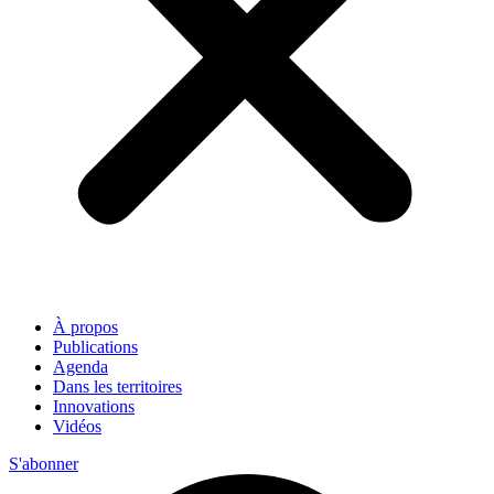
À propos
Publications
Agenda
Dans les territoires
Innovations
Vidéos
S'abonner