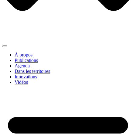
À propos
Publications
Agenda
Dans les territoires
Innovations
Vidéos