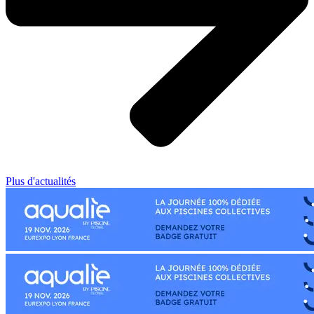
Plus d'actualités