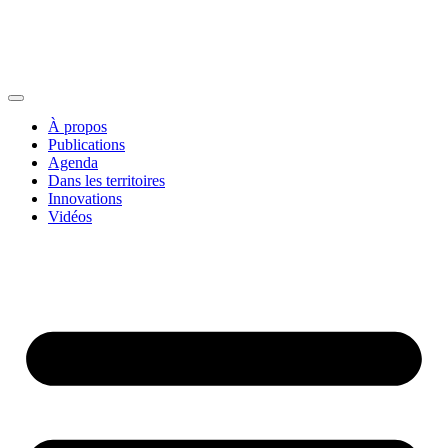
À propos
Publications
Agenda
Dans les territoires
Innovations
Vidéos