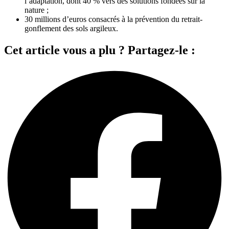
l’adaptation, dont 40 % vers des solutions fondées sur la
nature ;
30 millions d’euros consacrés à la prévention du retrait-
gonflement des sols argileux.
Cet article vous a plu ? Partagez-le :