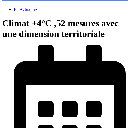
Fil Actualités
Climat +4°C ,52 mesures avec
une dimension territoriale