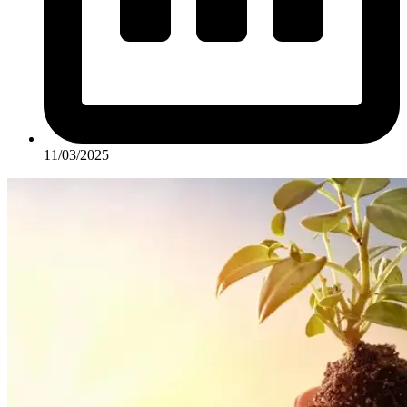
11/03/2025