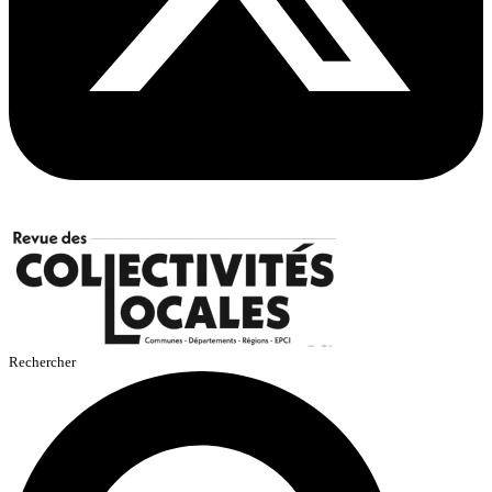
Rechercher