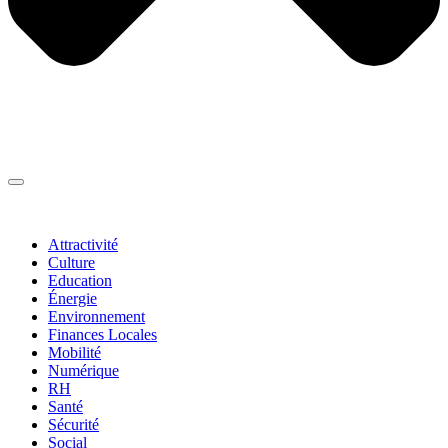
Thématiques
▼
Attractivité
Culture
Education
Énergie
Environnement
Finances Locales
Mobilité
Numérique
RH
Santé
Sécurité
Social