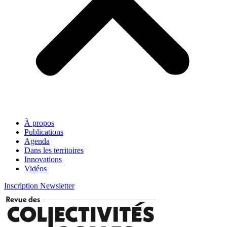
À propos
Publications
Agenda
Dans les territoires
Innovations
Vidéos
Inscription Newsletter