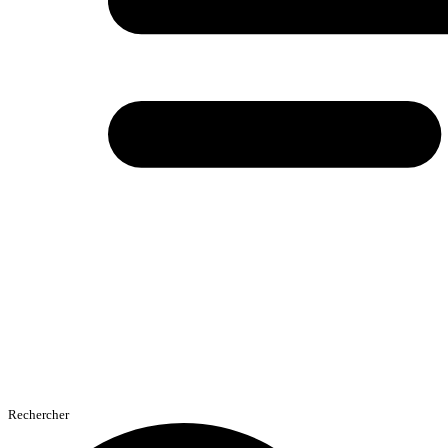
Rechercher