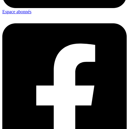
Espace abonnés