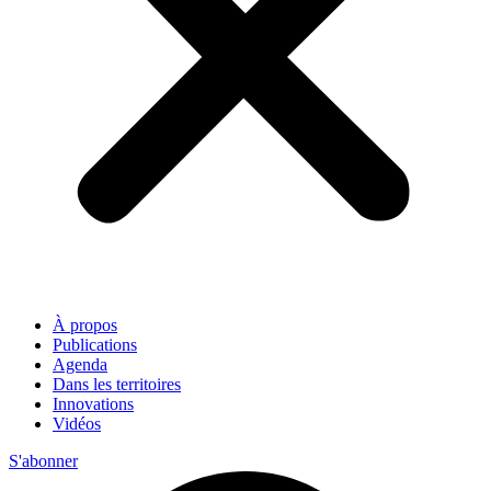
À propos
Publications
Agenda
Dans les territoires
Innovations
Vidéos
S'abonner