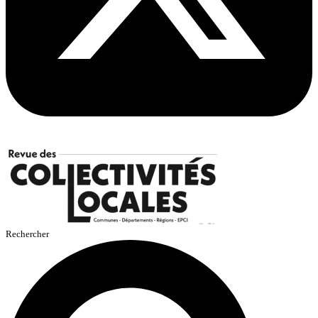
Rechercher