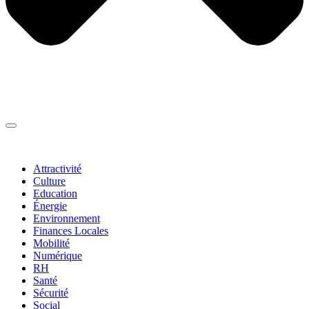
Thématiques
▼
Attractivité
Culture
Education
Énergie
Environnement
Finances Locales
Mobilité
Numérique
RH
Santé
Sécurité
Social