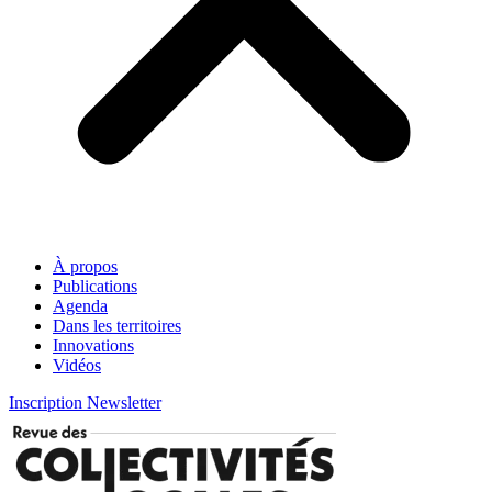
À propos
Publications
Agenda
Dans les territoires
Innovations
Vidéos
Inscription Newsletter