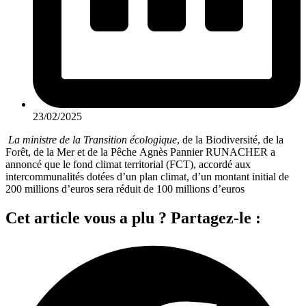
23/02/2025
La ministre de la Transition écologique
, de la Biodiversité, de la
Forêt, de la Mer et de la Pêche Agnès Pannier RUNACHER a
annoncé que le fond climat territorial (FCT), accordé aux
intercommunalités dotées d’un plan climat, d’un montant initial de
200 millions d’euros sera réduit de 100 millions d’euros
Cet article vous a plu ? Partagez-le :