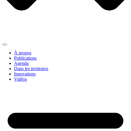
À propos
Publications
Agenda
Dans les territoires
Innovations
Vidéos