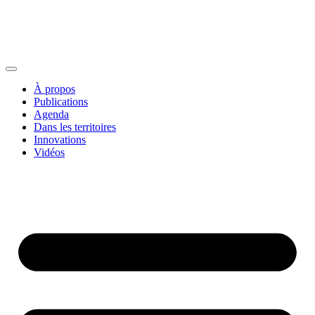
À propos
Publications
Agenda
Dans les territoires
Innovations
Vidéos