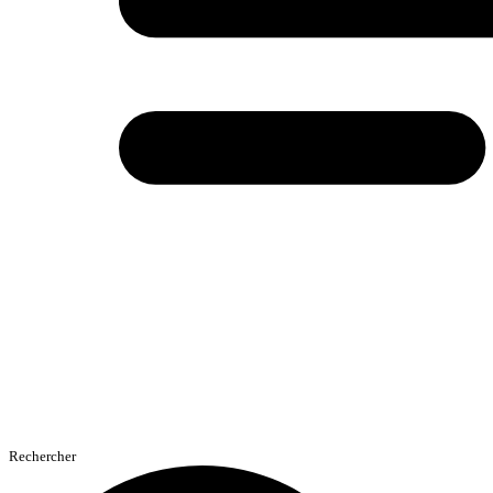
Rechercher