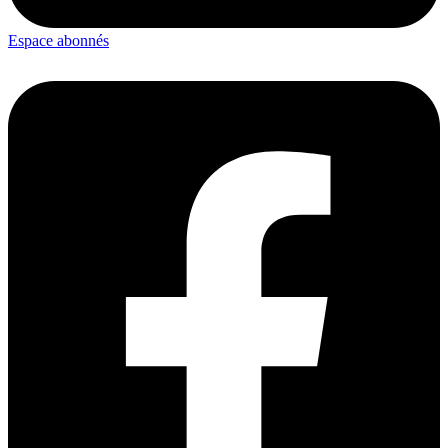
Espace abonnés