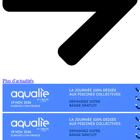
Plus d'actualités