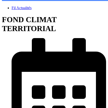
Fil Actualités
FOND CLIMAT
TERRITORIAL