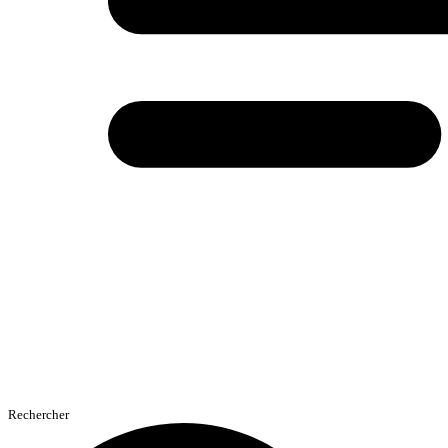
Rechercher