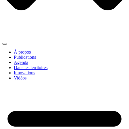
À propos
Publications
Agenda
Dans les territoires
Innovations
Vidéos