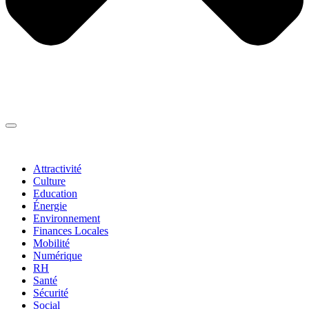
Thématiques
▼
Attractivité
Culture
Education
Énergie
Environnement
Finances Locales
Mobilité
Numérique
RH
Santé
Sécurité
Social