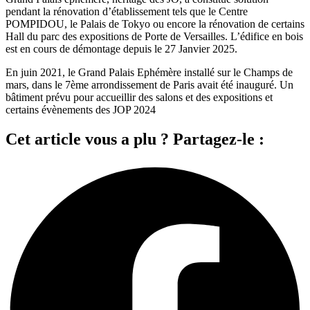
pendant la rénovation d’établissement tels que le Centre
POMPIDOU, le Palais de Tokyo ou encore la rénovation de certains
Hall du parc des expositions de Porte de Versailles. L’édifice en bois
est en cours de démontage depuis le 27 Janvier 2025.
En juin 2021, le Grand Palais Ephémère installé sur le Champs de
mars, dans le 7ème arrondissement de Paris avait été inauguré. Un
bâtiment prévu pour accueillir des salons et des expositions et
certains évènements des JOP 2024
Cet article vous a plu ? Partagez-le :