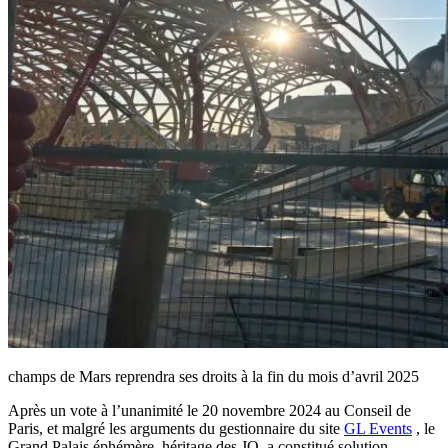
champs de Mars reprendra ses droits à la fin du mois d’avril 2025
Après un vote à l’unanimité le 20 novembre 2024 au Conseil de
Paris, et malgré les arguments du gestionnaire du site
GL Events
, le
Grand Palais éphémère, héritage des JO, a constitué solution