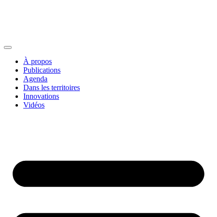
À propos
Publications
Agenda
Dans les territoires
Innovations
Vidéos