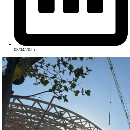
08/04/2025