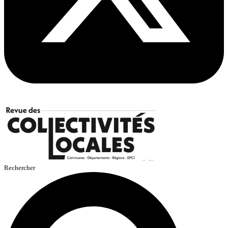
Rechercher