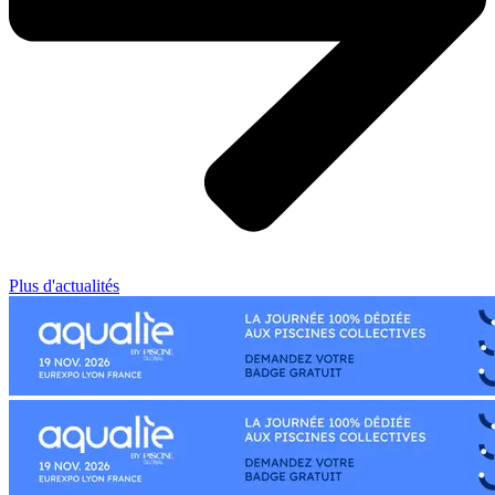
Plus d'actualités