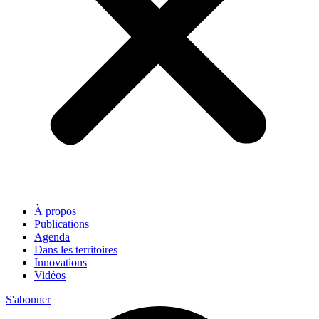
À propos
Publications
Agenda
Dans les territoires
Innovations
Vidéos
S'abonner