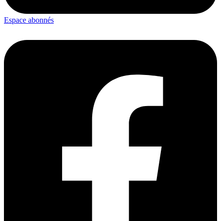
Espace abonnés