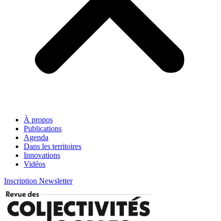
À propos
Publications
Agenda
Dans les territoires
Innovations
Vidéos
Inscription Newsletter