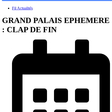
Fil Actualités
GRAND PALAIS EPHEMERE
: CLAP DE FIN