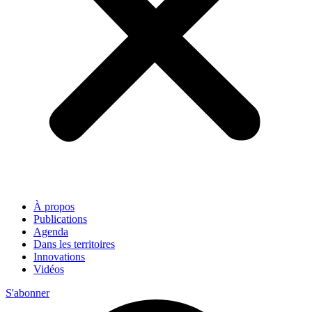
À propos
Publications
Agenda
Dans les territoires
Innovations
Vidéos
S'abonner