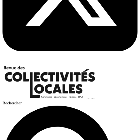
Rechercher