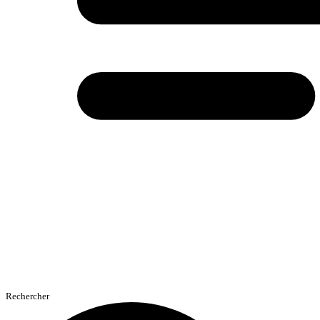
Rechercher