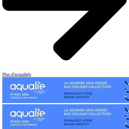
Plus d'actualités