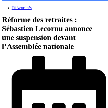
Fil Actualités
Réforme des retraites :
Sébastien Lecornu annonce
une suspension devant
l’Assemblée nationale