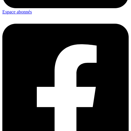
Espace abonnés