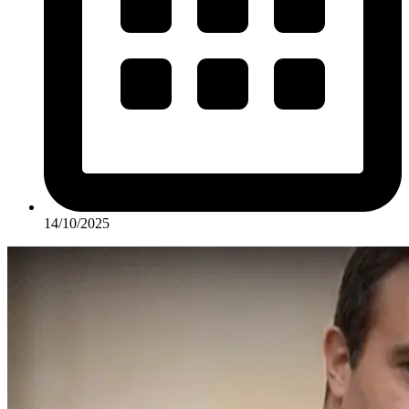
14/10/2025