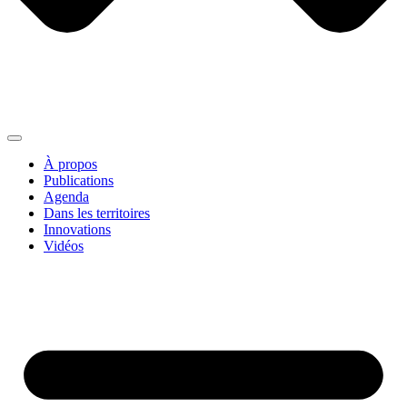
À propos
Publications
Agenda
Dans les territoires
Innovations
Vidéos