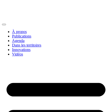
À propos
Publications
Agenda
Dans les territoires
Innovations
Vidéos