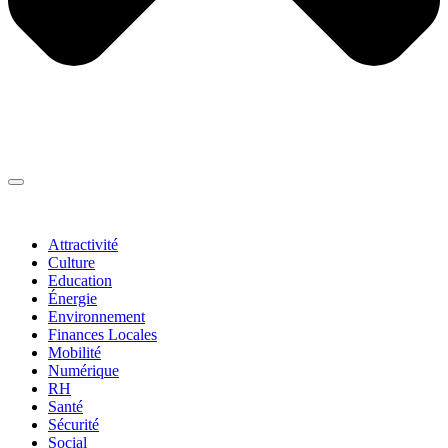
Thématiques
▼
Attractivité
Culture
Education
Énergie
Environnement
Finances Locales
Mobilité
Numérique
RH
Santé
Sécurité
Social