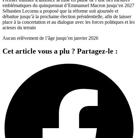
emblématiques du quinquennat d’Emmanuel Macron jusqu’en 2027
Sébastien Lecornu a proposé que la réforme soit ajournée et
débattue jusqu’à la prochaine élection présidentielle, afin de laisser
place à la concertation et au dialogue avec les forces politiques et les
acteurs du terrain
Aucun relèvement de l’âge jusqu’en janvier 2026
Cet article vous a plu ? Partagez-le :