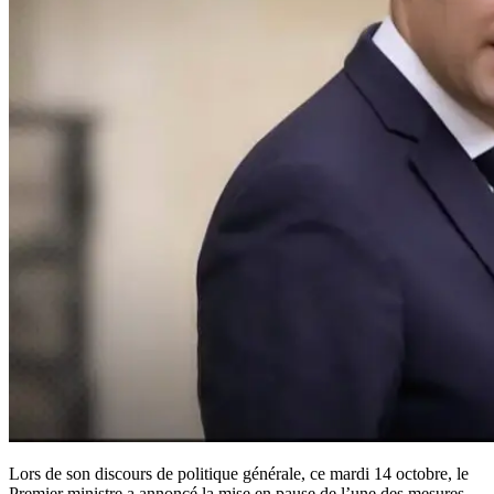
Lors de son discours de politique générale, ce mardi 14 octobre, le
Premier ministre a annoncé la mise en pause de l’une des mesures