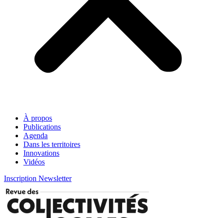
À propos
Publications
Agenda
Dans les territoires
Innovations
Vidéos
Inscription Newsletter